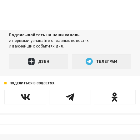
Подписывайтесь на наши каналы
и первыми узнавайте о главных новостях
и важнейших событиях дня.
ДЗЕН
ТЕЛЕГРАМ
ПОДЕЛИТЬСЯ В СОЦСЕТЯХ: