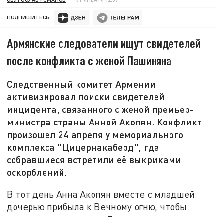
ПОДПИШИТЕСЬ:
Армянские следователи ищут свидетелей
после конфликта с женой Пашиняна
Следственный комитет Армении
активизировал поиски свидетелей
инцидента, связанного с женой премьер-
министра страны Анной Акопян. Конфликт
произошел 24 апреля у мемориального
комплекса "Цицернакаберд", где
собравшиеся встретили её выкриками
оскорблений.
В тот день Анна Акопян вместе с младшей
дочерью прибыла к Вечному огню, чтобы