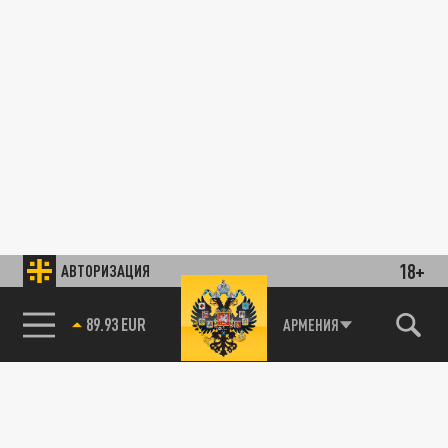
18+
АВТОРИЗАЦИЯ
89.93 EUR
АРМЕНИЯ