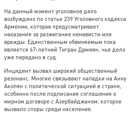
На данный момент уголовное дело
возбуждено по статье 239 Уголовного кодекса
Армении, которая предусматривает
наказание за разжигание ненависти или
вражды. Единственным обвиняемым пока
является 67-летний Тигран Дрмеян, чье дело
уже передано в суд.
Инцидент вызвал широкий общественный
резонанс. Многие связывают нападки на Анну
Акопян с политической ситуацией в стране,
особенно после подписания соглашения о
мирном договоре с Азербайджаном, которое
вызвало споры среди населения.