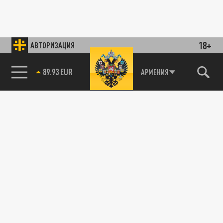
18+
АВТОРИЗАЦИЯ
89.93 EUR
АРМЕНИЯ