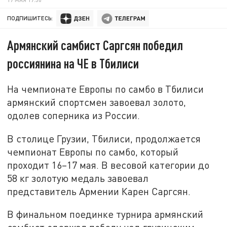
ПОДПИШИТЕСЬ:
Армянский самбист Саргсян победил
россиянина на ЧЕ в Тбилиси
На чемпионате Европы по самбо в Тбилиси
армянский спортсмен завоевал золото,
одолев соперника из России.
В столице Грузии, Тбилиси, продолжается
чемпионат Европы по самбо, который
проходит 16–17 мая. В весовой категории до
58 кг золотую медаль завоевал
представитель Армении Карен Саргсян.
В финальном поединке турнира армянский