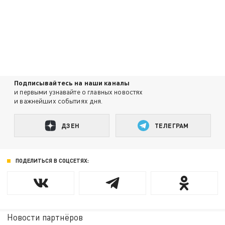
Подписывайтесь на наши каналы
и первыми узнавайте о главных новостях
и важнейших событиях дня.
ДЗЕН
ТЕЛЕГРАМ
ПОДЕЛИТЬСЯ В СОЦСЕТЯХ:
Новости партнёров