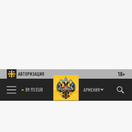
18+
АВТОРИЗАЦИЯ
89.93 EUR
АРМЕНИЯ