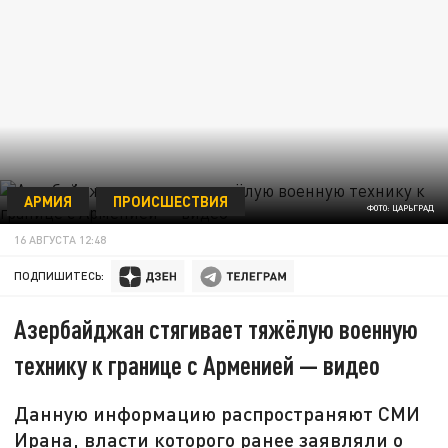
АРМИЯ
ПРОИСШЕСТВИЯ
ФОТО: ЦАРЬГРАД
16 АВГУСТА 12:48
ПОДПИШИТЕСЬ:
Азербайджан стягивает тяжёлую военную
технику к границе с Арменией — видео
Данную информацию распространяют СМИ
Ирана, власти которого ранее заявляли о