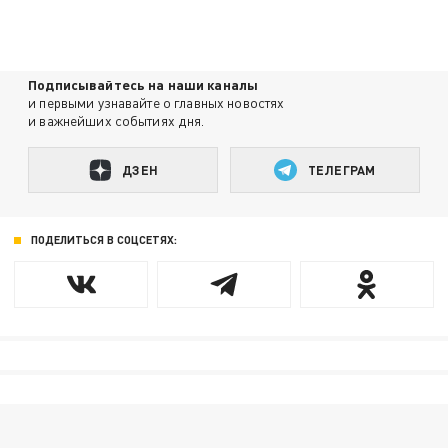
Подписывайтесь на наши каналы
и первыми узнавайте о главных новостях
и важнейших событиях дня.
ДЗЕН
ТЕЛЕГРАМ
ПОДЕЛИТЬСЯ В СОЦСЕТЯХ: