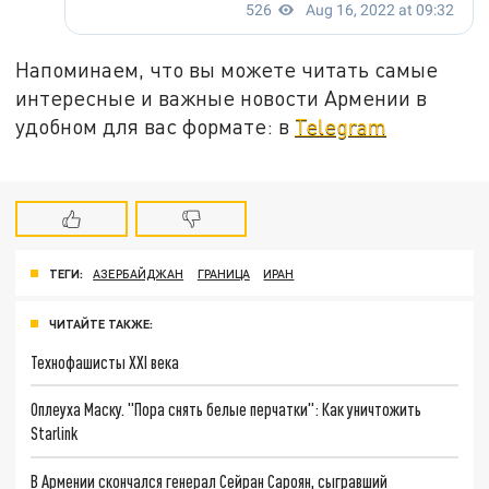
Напоминаем, что вы можете читать самые
интересные и важные новости Армении в
удобном для вас формате: в
Telegram
ТЕГИ:
АЗЕРБАЙДЖАН
ГРАНИЦА
ИРАН
ЧИТАЙТЕ ТАКЖЕ:
Технофашисты XXI века
Оплеуха Маску. "Пора снять белые перчатки": Как уничтожить
Starlink
В Армении скончался генерал Сейран Сароян, сыгравший