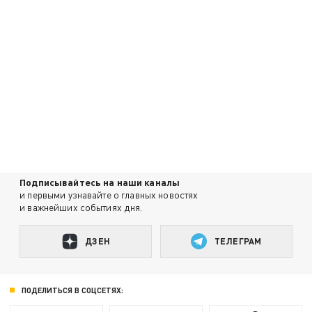
Подписывайтесь на наши каналы
и первыми узнавайте о главных новостях
и важнейших событиях дня.
ДЗЕН
ТЕЛЕГРАМ
ПОДЕЛИТЬСЯ В СОЦСЕТЯХ: