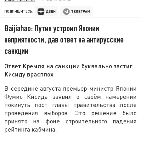
ПОДПИШИТЕСЬ:
Baijiahao: Путин устроил Японии
неприятности, дав ответ на антирусские
санкции
Ответ Кремля на санкции буквально застиг
Кисиду врасплох
В середине августа премьер-министр Японии
Фумио Кисида заявил о своём намерении
покинуть пост главы правительства после
проведения выборов. Это решение было
принято на фоне строительного падения
рейтинга кабмина.