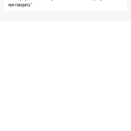
чем говорить"