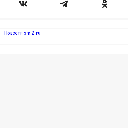
Новости smi2.ru