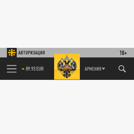
18+
АВТОРИЗАЦИЯ
89.93 EUR
АРМЕНИЯ