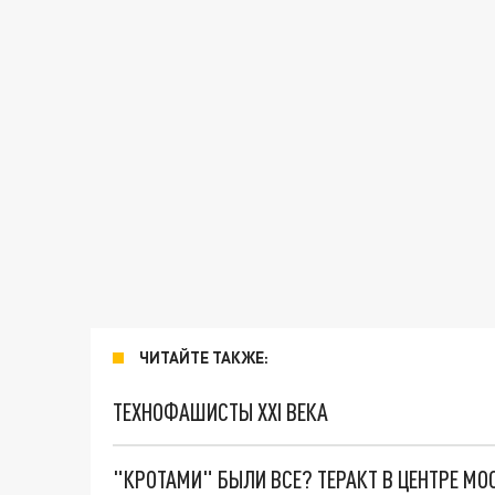
ЧИТАЙТЕ ТАКЖЕ:
ТЕХНОФАШИСТЫ XXI ВЕКА
"КРОТАМИ" БЫЛИ ВСЕ? ТЕРАКТ В ЦЕНТРЕ М