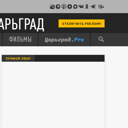
18+
АРЬГРАД
ОТКЛЮЧИТЬ РЕКЛАМУ
ФИЛЬМЫ
ПРЯМОЙ ЭФИР