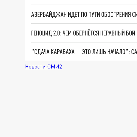
ГЕНОЦИД 2.0: ЧЕМ ОБЕРНЁТСЯ НЕРАВНЫЙ БОЙ
Новости СМИ2