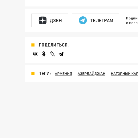
Подпи
ДЗЕН
ТЕЛЕГРАМ
и перв
ПОДЕЛИТЬСЯ:
ТЕГИ:
АРМЕНИЯ
АЗЕРБАЙДЖАН
НАГОРНЫЙ КА