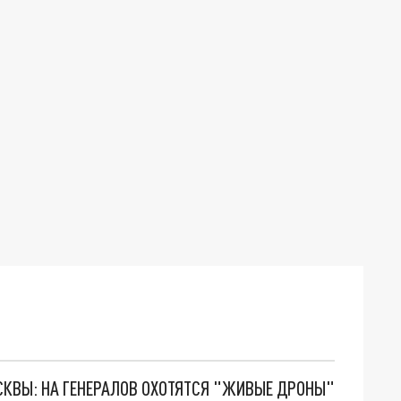
ОСКВЫ: НА ГЕНЕРАЛОВ ОХОТЯТСЯ "ЖИВЫЕ ДРОНЫ"