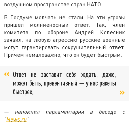
воздушном пространстве стран НАТО.
В Госдуме молчать не стали. На эти угрозы
пришёл молниеносный ответ. Так, член
комитета по обороне Андрей Колесник
заявил, на любую агрессию русские военные
могут гарантировать сокрушительный ответ.
Причём немаловажно, что он будет быстрым.
Ответ не заставит себя ждать, даже,
может быть, превентивный — у нас ракеты
быстрее,
— напомнил парламентарий в беседе с
"
News.ru
" .