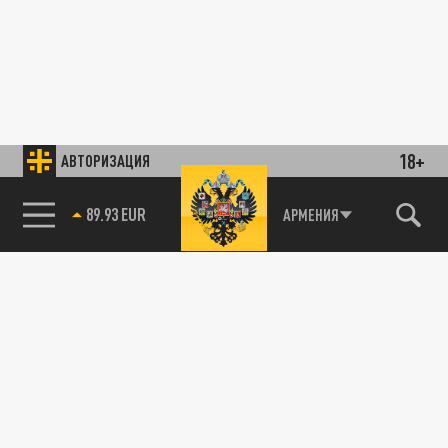
18+
АВТОРИЗАЦИЯ
89.93 EUR
АРМЕНИЯ