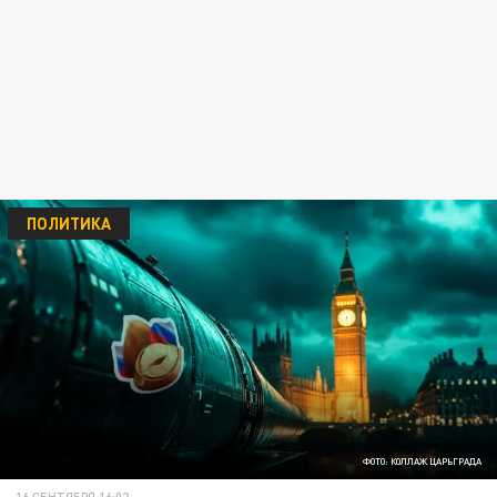
ПОЛИТИКА
ФОТО: КОЛЛАЖ ЦАРЬГРАДА
16 СЕНТЯБРЯ 16:02