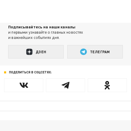
Подписывайтесь на наши каналы
и первыми узнавайте о главных новостях
и важнейших событиях дня.
ДЗЕН
ТЕЛЕГРАМ
ПОДЕЛИТЬСЯ В СОЦСЕТЯХ: