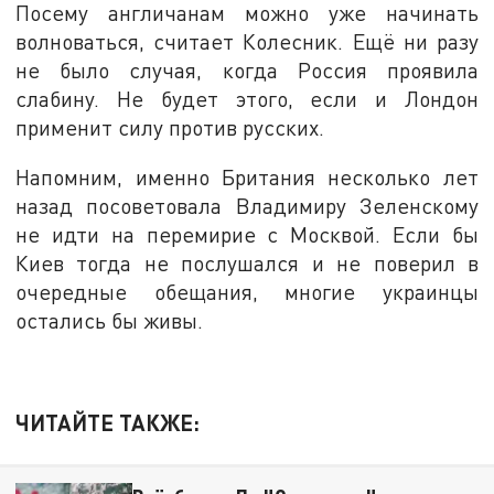
Посему англичанам можно уже начинать
волноваться, считает Колесник. Ещё ни разу
не было случая, когда Россия проявила
слабину. Не будет этого, если и Лондон
применит силу против русских.
Напомним, именно Британия несколько лет
назад посоветовала Владимиру Зеленскому
не идти на перемирие с Москвой. Если бы
Киев тогда не послушался и не поверил в
очередные обещания, многие украинцы
остались бы живы.
ЧИТАЙТЕ ТАКЖЕ: