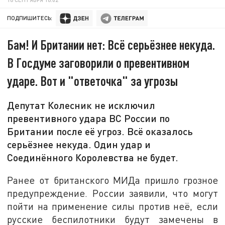
ПОДПИШИТЕСЬ:
Бам! И Британии нет: Всё серьёзнее некуда.
В Госдуме заговорили о превентивном
ударе. Вот и "ответочка" за угрозы
Депутат Колесник не исключил
превентивного удара ВС России по
Британии после её угроз. Всё оказалось
серьёзнее некуда. Один удар и
Соединённого Королевства не будет.
Ранее от британского МИДа пришло грозное
предупреждение. России заявили, что могут
пойти на применение силы против неё, если
русские беспилотники будут замечены в