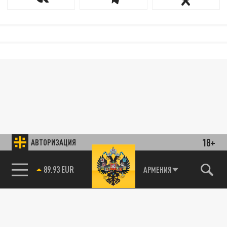
18+
АВТОРИЗАЦИЯ
89.93 EUR
АРМЕНИЯ