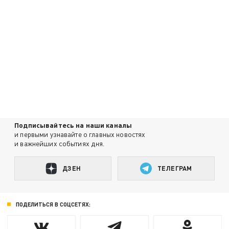
Подписывайтесь на наши каналы
и первыми узнавайте о главных новостях
и важнейших событиях дня.
ДЗЕН
ТЕЛЕГРАМ
ПОДЕЛИТЬСЯ В СОЦСЕТЯХ: