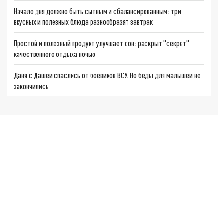
Начало дня должно быть сытным и сбалансированным: три
вкусных и полезных блюда разнообразят завтрак
Простой и полезный продукт улучшает сон: раскрыт "секрет"
качественного отдыха ночью
Даня с Дашей спаслись от боевиков ВСУ. Но беды для малышей не
закончились