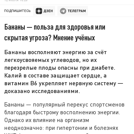
ПОДПИШИТЕСЬ:
Бананы — польза для здоровья или
скрытая угроза? Мнение учёных
Бананы восполняют энергию за счёт
легкоусвояемых углеводов, но их
перезрелые плоды опасны при диабете.
Калий в составе защищает сердце, а
витамин В6 укрепляет нервную систему —
доказано исследованиями.
Бананы — популярный перекус спортсменов
благодаря быстрому восполнению энергии.
Однако их влияние на организм
неоднозначно: при гипертонии и болезнях