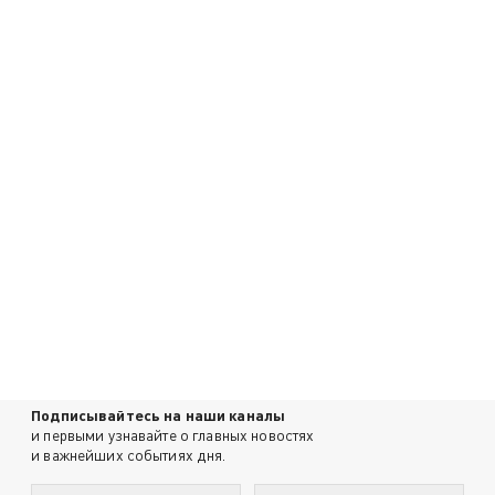
Подписывайтесь на наши каналы
и первыми узнавайте о главных новостях
и важнейших событиях дня.