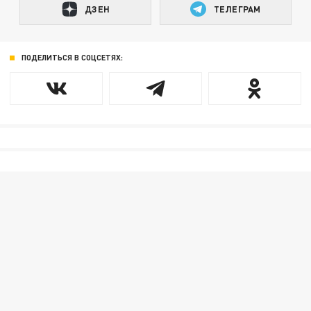
ДЗЕН
ТЕЛЕГРАМ
ПОДЕЛИТЬСЯ В СОЦСЕТЯХ: