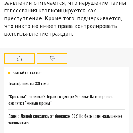
заявлении отмечается, что нарушение тайны
голосования квалифицируется как
преступление. Кроме того, подчеркивается,
что никто не имеет права контролировать
волеизъявление граждан.
ЧИТАЙТЕ ТАКЖЕ:
Технофашисты XXI века
"Кротами" были все? Теракт в центре Москвы: На генералов
охотятся "живые дроны"
Даня с Дашей спаслись от боевиков ВСУ. Но беды для малышей не
закончились