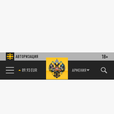
18+
АВТОРИЗАЦИЯ
89.93 EUR
АРМЕНИЯ