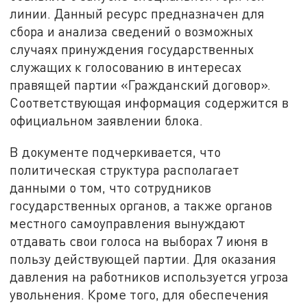
линии. Данный ресурс предназначен для
сбора и анализа сведений о возможных
случаях принуждения государственных
служащих к голосованию в интересах
правящей партии «Гражданский договор».
Соответствующая информация содержится в
официальном заявлении блока.
В документе подчеркивается, что
политическая структура располагает
данными о том, что сотрудников
государственных органов, а также органов
местного самоуправления вынуждают
отдавать свои голоса на выборах 7 июня в
пользу действующей партии. Для оказания
давления на работников используется угроза
увольнения. Кроме того, для обеспечения