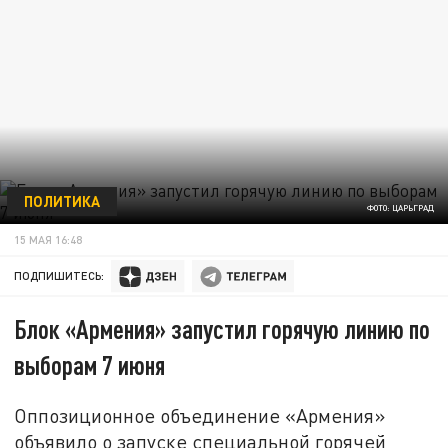
ПОЛИТИКА
ФОТО: ЦАРЬГРАД
15 МАЯ 16:48
ПОДПИШИТЕСЬ:
Блок «Армения» запустил горячую линию по
выборам 7 июня
Оппозиционное объединение «Армения»
объявило о запуске специальной горячей