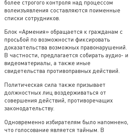
более строгого контроля над процессом
волеизъявления составляются поименные
списки сотрудников.
Блок «Армения» обращается к гражданам с
просьбой по возможности фиксировать
доказательства возможных правонарушений.
В частности, предлагается собирать аудио- и
видеоматериалы, а также иные
свидетельства противоправных действий.
Политическая сила также призывает
должностных лиц воздерживаться от
совершения действий, противоречащих
законодательству.
Одновременно избирателям было напомнено,
что голосование является тайным. В