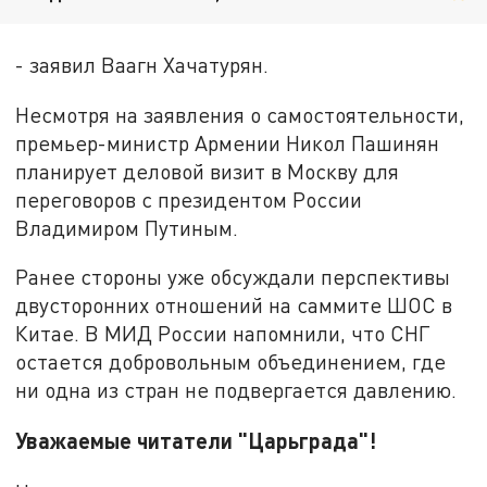
- заявил Ваагн Хачатурян.
Несмотря на заявления о самостоятельности,
премьер-министр Армении Никол Пашинян
планирует деловой визит в Москву для
переговоров с президентом России
Владимиром Путиным.
Ранее стороны уже обсуждали перспективы
двусторонних отношений на саммите ШОС в
Китае. В МИД России напомнили, что СНГ
остается добровольным объединением, где
ни одна из стран не подвергается давлению.
Уважаемые читатели "Царьграда"!