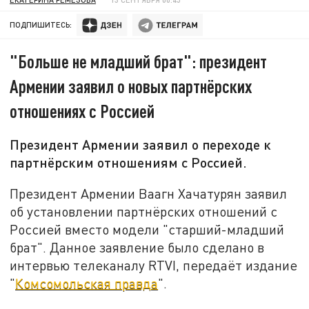
ПОДПИШИТЕСЬ:
"Больше не младший брат": президент
Армении заявил о новых партнёрских
отношениях с Россией
Президент Армении заявил о переходе к
партнёрским отношениям с Россией.
Президент Армении Ваагн Хачатурян заявил
об установлении партнёрских отношений с
Россией вместо модели "старший-младший
брат". Данное заявление было сделано в
интервью телеканалу RTVI, передаёт издание
"
Комсомольская правда
".