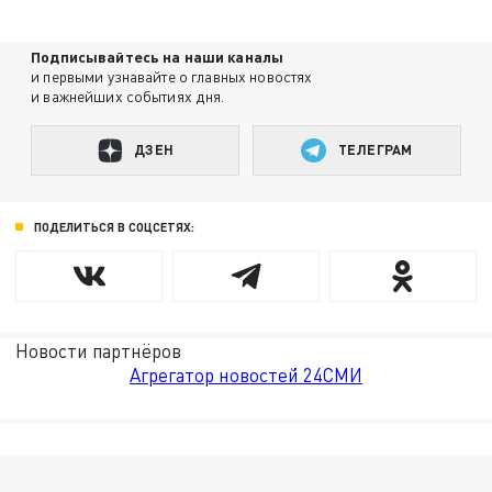
Подписывайтесь на наши каналы
и первыми узнавайте о главных новостях
и важнейших событиях дня.
ДЗЕН
ТЕЛЕГРАМ
ПОДЕЛИТЬСЯ В СОЦСЕТЯХ:
Новости партнёров
Агрегатор новостей 24СМИ