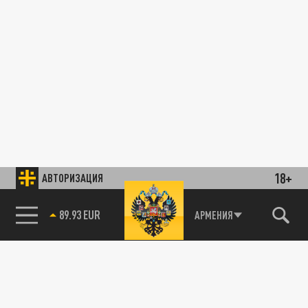
18+
АВТОРИЗАЦИЯ
89.93 EUR
АРМЕНИЯ