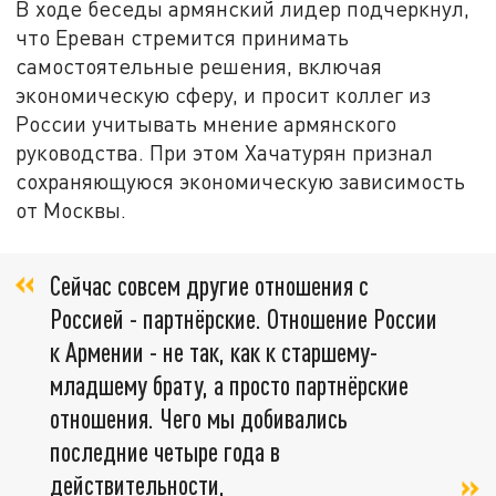
В ходе беседы армянский лидер подчеркнул,
что Ереван стремится принимать
самостоятельные решения, включая
экономическую сферу, и просит коллег из
России учитывать мнение армянского
руководства. При этом Хачатурян признал
сохраняющуюся экономическую зависимость
от Москвы.
Сейчас совсем другие отношения с
Россией - партнёрские. Отношение России
к Армении - не так, как к старшему-
младшему брату, а просто партнёрские
отношения. Чего мы добивались
последние четыре года в
действительности,