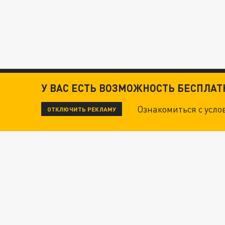
У ВАС ЕСТЬ ВОЗМОЖНОСТЬ БЕСПЛА
Ознакомиться с усл
ОТКЛЮЧИТЬ РЕКЛАМУ