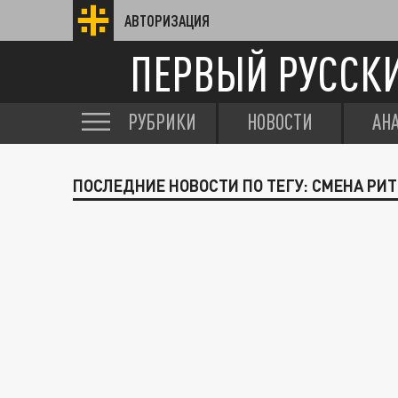
АВТОРИЗАЦИЯ
ПЕРВЫЙ РУССК
РУБРИКИ
НОВОСТИ
АН
ПОСЛЕДНИЕ НОВОСТИ ПО ТЕГУ: СМЕНА РИ