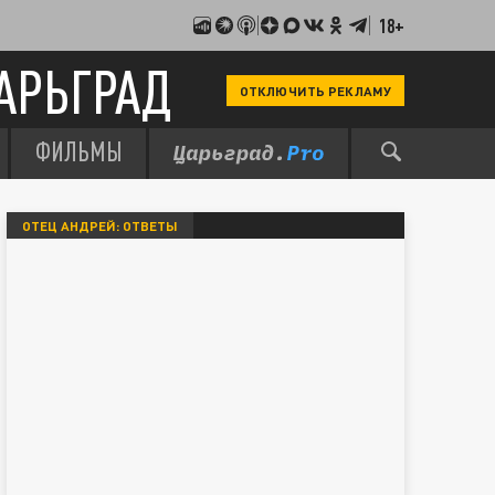
18+
АРЬГРАД
ОТКЛЮЧИТЬ РЕКЛАМУ
ФИЛЬМЫ
ОТЕЦ АНДРЕЙ: ОТВЕТЫ