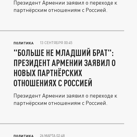
Президент Армении заявил о переходе к
партнёрским отношениям с Россией.
13 СЕНТЯБРЯ 00:45
ПОЛИТИКА
"БОЛЬШЕ НЕ МЛАДШИЙ БРАТ":
ПРЕЗИДЕНТ АРМЕНИИ ЗАЯВИЛ О
НОВЫХ ПАРТНЁРСКИХ
ОТНОШЕНИЯХ С РОССИЕЙ
Президент Армении заявил о переходе к
партнёрским отношениям с Россией.
26 МАРТА 02:48
ПОЛИТИКА