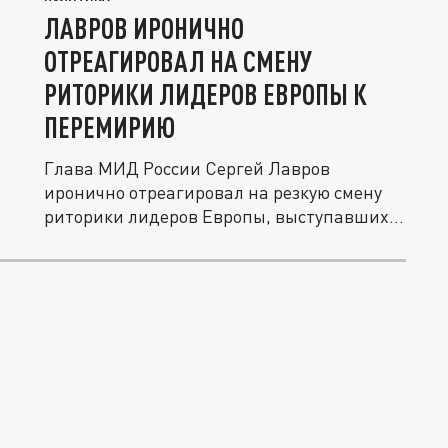
ЛАВРОВ ИРОНИЧНО
ОТРЕАГИРОВАЛ НА СМЕНУ
РИТОРИКИ ЛИДЕРОВ ЕВРОПЫ К
ПЕРЕМИРИЮ
Глава МИД России Сергей Лавров
иронично отреагировал на резкую смену
риторики лидеров Европы, выступавших...