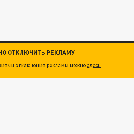
ТНО ОТКЛЮЧИТЬ РЕКЛАМУ
овиями отключения рекламы можно
здесь