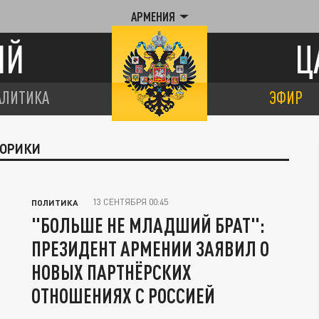
АРМЕНИЯ
ИЙ
Ц
АЛИТИКА
ЭФИР
ТОРИКИ
13 СЕНТЯБРЯ 00:45
ПОЛИТИКА
"БОЛЬШЕ НЕ МЛАДШИЙ БРАТ":
ПРЕЗИДЕНТ АРМЕНИИ ЗАЯВИЛ О
НОВЫХ ПАРТНЁРСКИХ
ОТНОШЕНИЯХ С РОССИЕЙ