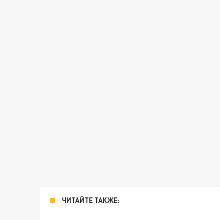
ЧИТАЙТЕ ТАКЖЕ: