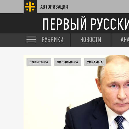
АВТОРИЗАЦИЯ
ПЕРВЫЙ РУССК
РУБРИКИ
НОВОСТИ
АН
ПОЛИТИКА
ЭКОНОМИКА
УКРАИНА