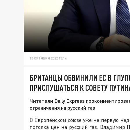
18 ОКТЯБРЯ 2022 13:14
БРИТАНЦЫ ОБВИНИЛИ ЕС В ГЛУП
ПРИСЛУШАТЬСЯ К СОВЕТУ ПУТИНА
Читатели Daily Express прокомментиров
ограничения на русский газ
В Европейском союзе уже не первую не
потолка цен на русский газ. Владимир П