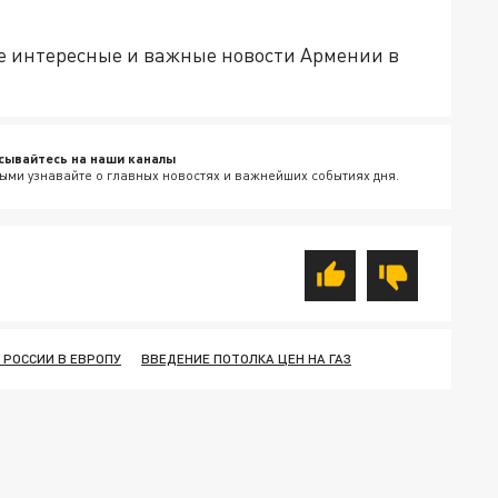
е интересные и важные новости Армении в
сывайтесь на наши каналы
ыми узнавайте о главных новостях и важнейших событиях дня.
З РОССИИ В ЕВРОПУ
ВВЕДЕНИЕ ПОТОЛКА ЦЕН НА ГАЗ