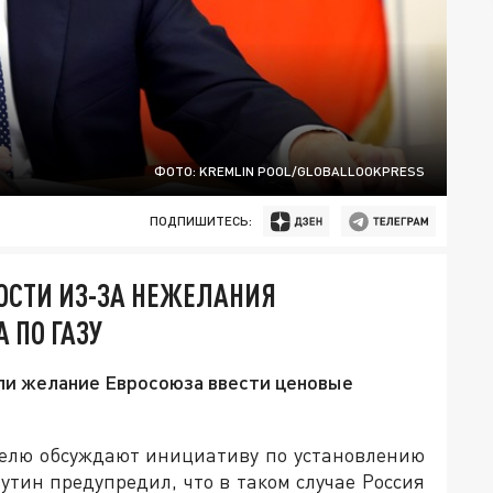
ФОТО: KREMLIN POOL/GLOBALLOOKPRESS
ПОДПИШИТЕСЬ:
ОСТИ ИЗ-ЗА НЕЖЕЛАНИЯ
 ПО ГАЗУ
али желание Евросоюза ввести ценовые
делю обсуждают инициативу по установлению
утин предупредил, что в таком случае Россия