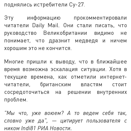
поднялись истребители Су-27.
Эту информацию прокомментировали
читатели Daily Mail. Они стали писать, что
руководство Великобритании видимо не
понимает, что дразнит медведя и ничем
хорошим это не кончится.
Многие пришли к выводу, что в ближайшее
время возможна эскалация ситуации. Хотя в
текущие времена, как отметили интернет-
читатели, британским властям стоит
сосредоточиться на решении внутренних
проблем.
"Мы что, уже воюем? А то ведем себя так,
словно уже да", — цитирует пользователя с
ником Indi81 РИА Новости.