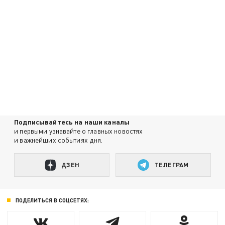
Подписывайтесь на наши каналы
и первыми узнавайте о главных новостях
и важнейших событиях дня.
ДЗЕН
ТЕЛЕГРАМ
ПОДЕЛИТЬСЯ В СОЦСЕТЯХ: