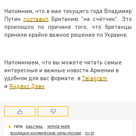
Напомним, что в мае текущего года Владимир
Путин
поставил
Британию "на счётчик". Это
произошло по причине того, что британцы
приняли крайне важное решение по Украине.
Напоминаем, что вы можете читать самые
интересные и важные новости Армении в
удобном для вас формате: в
Telegram
и
Яндекс.Дзен
ТЕГИ:
DAILY MAIL
ЧЕРНОЕ МОРЕ
ВОЗДУШНО-КОСМИЧЕСКИЕ СИЛЫ РОССИИ
СУ-27