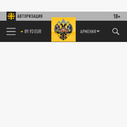
18+
АВТОРИЗАЦИЯ
89.93 EUR
АРМЕНИЯ
85.64 BRENT