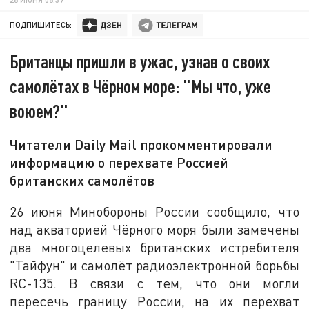
ПОДПИШИТЕСЬ:
Британцы пришли в ужас, узнав о своих
самолётах в Чёрном море: "Мы что, уже
воюем?"
Читатели Daily Mail прокомментировали
информацию о перехвате Россией
британских самолётов
26 июня Минобороны России сообщило, что
над акваторией Чёрного моря были замечены
два многоцелевых британских истребителя
"Тайфун" и самолёт радиоэлектронной борьбы
RC-135. В связи с тем, что они могли
пересечь границу России, на их перехват