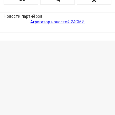
Новости партнёров
Агрегатор новостей 24СМИ