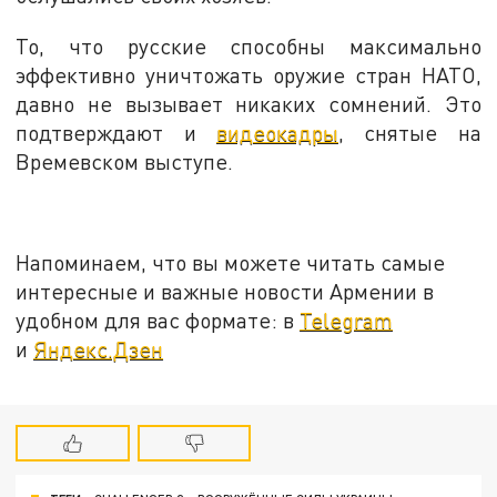
То, что русские способны максимально
эффективно уничтожать оружие стран НАТО,
давно не вызывает никаких сомнений. Это
подтверждают и
видеокадры
, снятые на
Времевском выступе.
Напоминаем, что вы можете читать самые
интересные и важные новости Армении в
удобном для вас формате: в
Telegram
и
Яндекс.Дзен