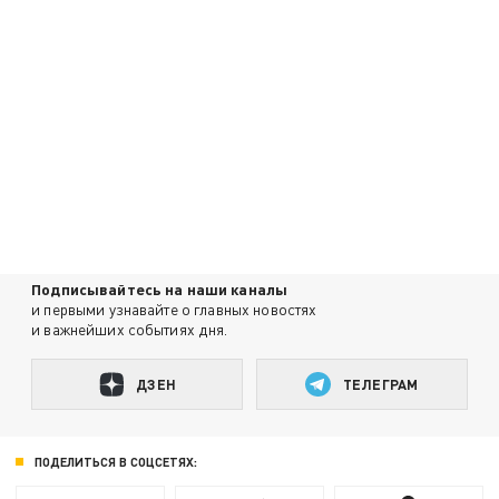
Подписывайтесь на наши каналы
и первыми узнавайте о главных новостях
и важнейших событиях дня.
ДЗЕН
ТЕЛЕГРАМ
ПОДЕЛИТЬСЯ В СОЦСЕТЯХ: