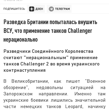
ПОДПИШИТЕСЬ:
Разведка Британии попыталась внушить
ВСУ, что применение танков Challenger
нерационально
Разведчики Соединённого Королевства
считают "нерациональным" применение
танков Challenger 2 во время украинского
контрнаступления
В Великобритании, как пишет "Военное
обозрение", недовольны ситуацией на
Запорожском направлении. Именно там
украинские боевики лишились значительной
части немецких танков Leopard, начинку