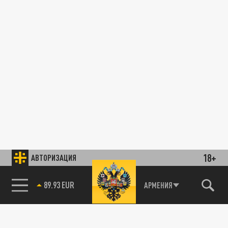
18+
АВТОРИЗАЦИЯ
89.93 EUR
АРМЕНИЯ