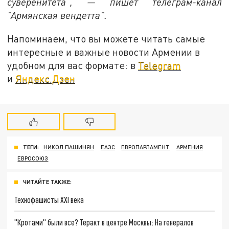
суверенитета", — пишет телеграм-канал
"Армянская вендетта".
Напоминаем, что вы можете читать самые
интересные и важные новости Армении в
удобном для вас формате: в
Telegram
и
Яндекс.Дзен
ТЕГИ:
НИКОЛ ПАШИНЯН
ЕАЭС
ЕВРОПАРЛАМЕНТ
АРМЕНИЯ
ЕВРОСОЮЗ
ЧИТАЙТЕ ТАКЖЕ:
Технофашисты XXI века
"Кротами" были все? Теракт в центре Москвы: На генералов