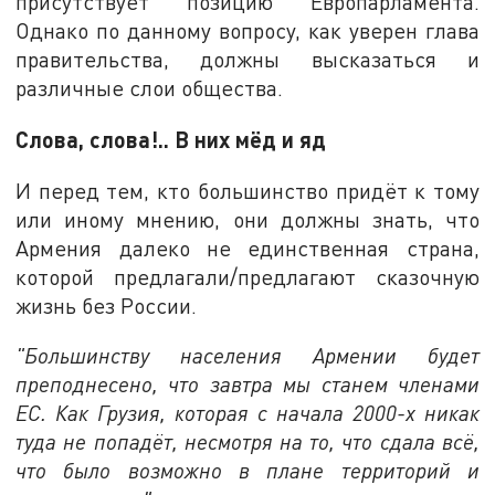
присутствует позицию Европарламента.
Однако по данному вопросу, как уверен глава
правительства, должны высказаться и
различные слои общества.
Слова, слова!.. В них мёд и яд
И перед тем, кто большинство придёт к тому
или иному мнению, они должны знать, что
Армения далеко не единственная страна,
которой предлагали/предлагают сказочную
жизнь без России.
"Большинству населения Армении будет
преподнесено, что завтра мы станем членами
ЕС. Как Грузия, которая с начала 2000-х никак
туда не попадёт, несмотря на то, что сдала всё,
что было возможно в плане территорий и