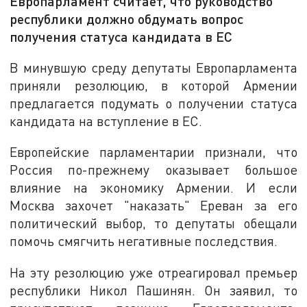
Европарламент считает, что руководство
республики должно обдумать вопрос
получения статуса кандидата в ЕС
В минувшую среду депутаты Европарламента
приняли резолюцию, в которой Армении
предлагается подумать о получении статуса
кандидата на вступление в ЕС.
Европейские парламентарии признали, что
Россия по-прежнему оказывает большое
влияние на экономику Армении. И если
Москва захочет "наказать" Ереван за его
политический выбор, то депутаты обещали
помочь смягчить негативные последствия.
На эту резолюцию уже отреагировал премьер
республики Никол Пашинян. Он заявил, то