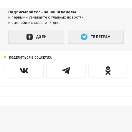
Подписывайтесь на наши каналы
и первыми узнавайте о главных новостях
и важнейших событиях дня.
ДЗЕН
ТЕЛЕГРАМ
ПОДЕЛИТЬСЯ В СОЦСЕТЯХ: