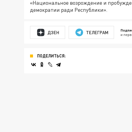
«Национальное возрождение и пробужде
демократии ради Республики».
Подпи
ДЗЕН
ТЕЛЕГРАМ
и перв
ПОДЕЛИТЬСЯ: