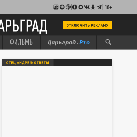
18+
АРЬГРАД
ОТКЛЮЧИТЬ РЕКЛАМУ
ФИЛЬМЫ
ОТЕЦ АНДРЕЙ: ОТВЕТЫ