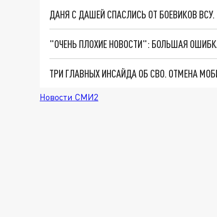
ДАНЯ С ДАШЕЙ СПАСЛИСЬ ОТ БОЕВИКОВ ВСУ
Новости СМИ2