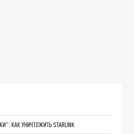
ТКИ": КАК УНИЧТОЖИТЬ STARLINK