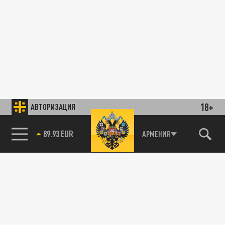
18+
АВТОРИЗАЦИЯ
89.93 EUR
АРМЕНИЯ