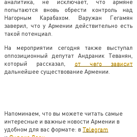
аналитика, не исключает, что армяне
попытаются вновь обрести контроль над
Нагорным Карабахом. Варужан Гегамян
заверил, что у Армении действительно есть
такой потенциал.
На мероприятии сегодня также выступал
оппозиционный депутат Андраник Теванян,
который рассказал,
от чего зависит
дальнейшее существование Армении.
Напоминаем, что вы можете читать самые
интересные и важные новости Армении в
удобном для вас формате: в
Telegram