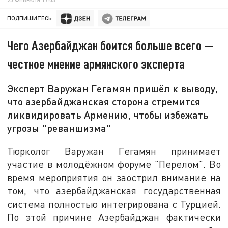
ПОДПИШИТЕСЬ:
Чего Азербайджан боится больше всего —
честное мнение армянского эксперта
Эксперт Варужан Гегамян пришёл к выводу,
что азербайджанская сторона стремится
ликвидировать Армению, чтобы избежать
угрозы "реваншизма"
Тюрколог Варужан Гегамян принимает
участие в молодёжном форуме "Перелом". Во
время мероприятия он заострил внимание на
том, что азербайджанская государственная
система полностью интегрирована с Турцией.
По этой причине Азербайджан фактически