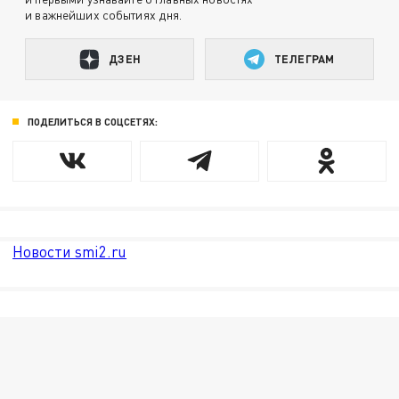
и важнейших событиях дня.
ДЗЕН
ТЕЛЕГРАМ
ПОДЕЛИТЬСЯ В СОЦСЕТЯХ:
Новости smi2.ru