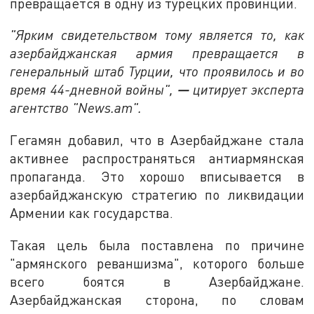
превращается в одну из турецких провинций.
"Ярким свидетельством тому является то, как
азербайджанская армия превращается в
генеральный штаб Турции, что проявилось и во
время 44-дневной войны",
—
цитирует эксперта
агентство "News.am".
Гегамян добавил, что в Азербайджане стала
активнее распространяться антиармянская
пропаганда. Это хорошо вписывается в
азербайджанскую стратегию по ликвидации
Армении как государства.
Такая цель была поставлена по причине
"армянского реваншизма", которого больше
всего боятся в Азербайджане.
Азербайджанская сторона, по словам