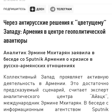
ПОДПИШИТЕСЬ:
Через антирусские решения к “цветущему”
Западу: Армения в центре геополитической
авантюры
Аналитик Эрмине Мхитарян заявила в
беседе со Sputnik Армения о кризисе в
русско-армянских отношениях
Коллективный Запад проявляет активную
деятельность в Армении. Это достаточно
предсказуемый сценарий, считает эксперт
аналитического центра “Айацк”,
международник Эрмине Мхитарян. В беседе с
информационным агентством Sputnik