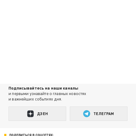
Подписывайтесь на наши каналы
и первыми узнавайте о главных новостях
и важнейших событиях дня.
ДЗЕН
ТЕЛЕГРАМ
ПОДЕЛИТЬСЯ В СОЦСЕТЯХ: