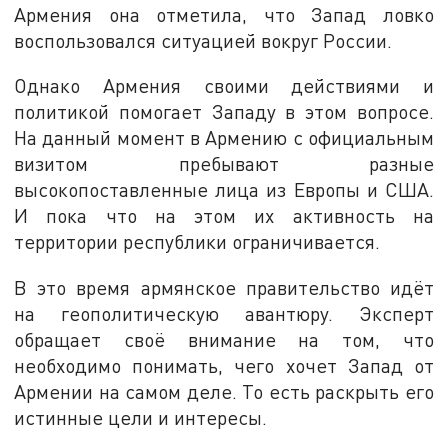
Армения она отметила, что Запад ловко
воспользовался ситуацией вокруг России.
Однако Армения своими действиями и
политикой помогает Западу в этом вопросе.
На данный момент в Армению с официальным
визитом пребывают разные
высокопоставленные лица из Европы и США.
И пока что на этом их активность на
территории республики ограничивается.
В это время армянское правительство идёт
на геополитическую авантюру. Эксперт
обращает своё внимание на том, что
необходимо понимать, чего хочет Запад от
Армении на самом деле. То есть раскрыть его
истинные цели и интересы.