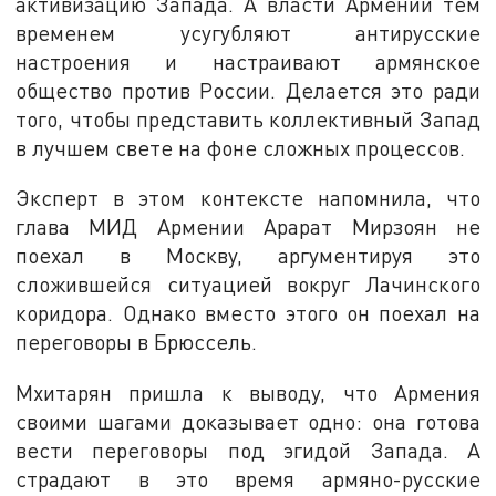
активизацию Запада. А власти Армении тем
временем усугубляют антирусские
настроения и настраивают армянское
общество против России. Делается это ради
того, чтобы представить коллективный Запад
в лучшем свете на фоне сложных процессов.
Эксперт в этом контексте напомнила, что
глава МИД Армении Арарат Мирзоян не
поехал в Москву, аргументируя это
сложившейся ситуацией вокруг Лачинского
коридора. Однако вместо этого он поехал на
переговоры в Брюссель.
Мхитарян пришла к выводу, что Армения
своими шагами доказывает одно: она готова
вести переговоры под эгидой Запада. А
страдают в это время армяно-русские