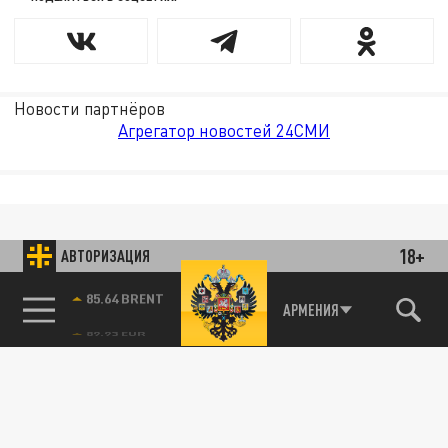
Новости партнёров
Агрегатор новостей 24СМИ
18+
АВТОРИЗАЦИЯ
85.64 BRENT
АРМЕНИЯ