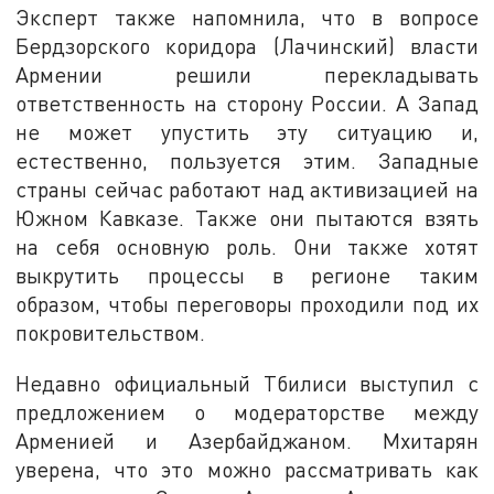
Эксперт также напомнила, что в вопросе
Бердзорского коридора (Лачинский) власти
Армении решили перекладывать
ответственность на сторону России. А Запад
не может упустить эту ситуацию и,
естественно, пользуется этим. Западные
страны сейчас работают над активизацией на
Южном Кавказе. Также они пытаются взять
на себя основную роль. Они также хотят
выкрутить процессы в регионе таким
образом, чтобы переговоры проходили под их
покровительством.
Недавно официальный Тбилиси выступил с
предложением о модераторстве между
Арменией и Азербайджаном. Мхитарян
уверена, что это можно рассматривать как