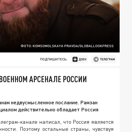
ФОТО: KOMSOMOLSKAYA PRAVDA/GLOBALLOOKPRESS
ПОДПИШИТЕСЬ:
 ВОЕННОМ АРСЕНАЛЕ РОССИИ
анам недвусмысленное послание. Рамзан
нциалом действительно обладает Россия
леграм-канале написал, что Россия является
ности. Поэтому остальные страны, чувствуя