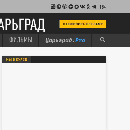
18+
АРЬГРАД
ОТКЛЮЧИТЬ РЕКЛАМУ
ФИЛЬМЫ
МЫ В КУРСЕ