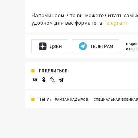
Напоминаем, что вы можете читать самы
удобном для вас формате: в
Telegram
Подпи
ДЗЕН
ТЕЛЕГРАМ
и перв
ПОДЕЛИТЬСЯ:
ТЕГИ:
РАМЗАН КАДЫРОВ
СПЕЦИАЛЬНАЯ ВОЕННАЯ