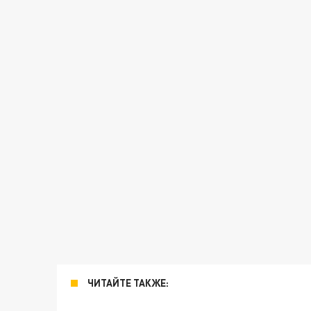
ЧИТАЙТЕ ТАКЖЕ: