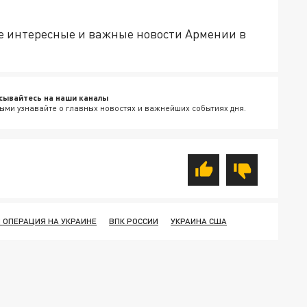
е интересные и важные новости Армении в
сывайтесь на наши каналы
ыми узнавайте о главных новостях и важнейших событиях дня.
 ОПЕРАЦИЯ НА УКРАИНЕ
ВПК РОССИИ
УКРАИНА США