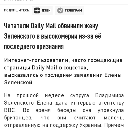
ПОДПИШИТЕСЬ:
Читатели Daily Mail обвинили жену
Зеленского в высокомерии из-за её
последнего признания
Интернет-пользователи, часто посещающие
страницы Daily Mail в соцсетях,
высказались о последнем заявлении Елены
Зеленской
На прошлой неделе супруга Владимира
Зеленского Елена дала интервью агентству
BBC. Во время беседы она упрекнула
британцев, что они считают мелочь,
отправленную на поддержку Украины. Причём