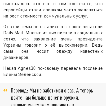
высказалось это всё в том контексте, что
европейцы стали слишком часто жаловаться
на рост стоимости коммунальных услуг.
От этой темы не остались в стороне читатели
Daily Mail. Многие из них писали в социальных
сетях, что заявление жены президента
Украины говорит о её высокомерии. Ведь
сама она носит одежду известных
дизайнеров.
Некая Agnes30 по-своему перевела послание
Елены Зеленской.
Перевод: Мы не заботимся о вас. А теперь
дайте нам больше денег и оружия,
которые мы сможем продавать в