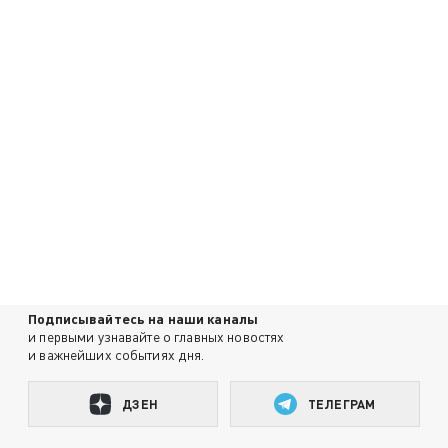
Подписывайтесь на наши каналы
и первыми узнавайте о главных новостях
и важнейших событиях дня.
ДЗЕН
ТЕЛЕГРАМ