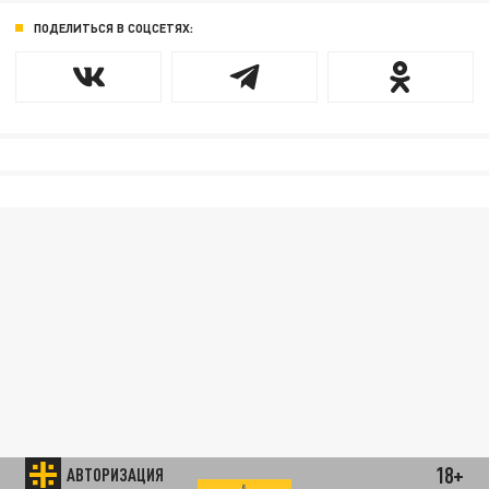
ПОДЕЛИТЬСЯ В СОЦСЕТЯХ:
18+
АВТОРИЗАЦИЯ