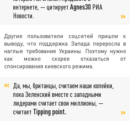
интернете, — цитирует
Agnes30
РИА
Новости.
Другие пользователи соцсетей пришли к
выводу, что поддержка Запада переросла в
наглые требования Украины. Поэтому нужно
как можно скорее отказаться от
спонсирования киевского режима.
Да, мы, британцы, считаем наши копейки,
пока Зеленский вместе с западными
лидерами считает свои миллионы, —
считает
Tipping point.