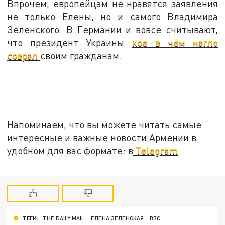
Впрочем, европейцам не нравятся заявления
не только Елены, но и самого Владимира
Зеленского. В Германии и вовсе считывают,
что президент Украины
кое в чём нагло
соврал
своим гражданам.
Напоминаем, что вы можете читать самые
интересные и важные новости Армении в
удобном для вас формате: в
Telegram
ТЕГИ:
THE DAILY MAIL
ЕЛЕНА ЗЕЛЕНСКАЯ
BBC