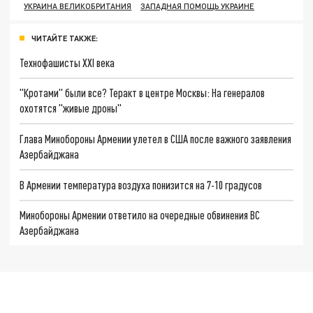
УКРАИНА ВЕЛИКОБРИТАНИЯ
ЗАПАДНАЯ ПОМОЩЬ УКРАИНЕ
ЧИТАЙТЕ ТАКЖЕ:
Технофашисты XXI века
"Кротами" были все? Теракт в центре Москвы: На генералов
охотятся "живые дроны"
Глава Минобороны Армении улетел в США после важного заявления
Азербайджана
В Армении температура воздуха понизится на 7-10 градусов
Минобороны Армении ответило на очередные обвинения ВС
Азербайджана