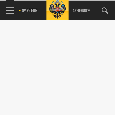
89.93 EUR
АРМЕНИЯ