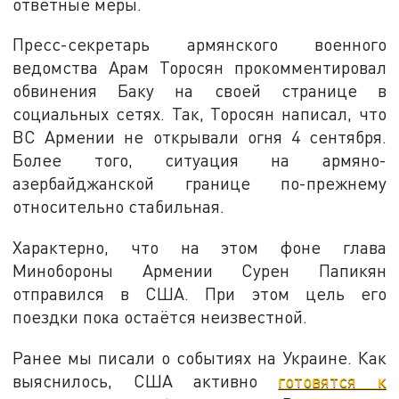
ответные меры.
Пресс-секретарь армянского военного
ведомства Арам Торосян прокомментировал
обвинения Баку на своей странице в
социальных сетях. Так, Торосян написал, что
ВС Армении не открывали огня 4 сентября.
Более того, ситуация на армяно-
азербайджанской границе по-прежнему
относительно стабильная.
Характерно, что на этом фоне глава
Минобороны Армении Сурен Папикян
отправился в США. При этом цель его
поездки пока остаётся неизвестной.
Ранее мы писали о событиях на Украине. Как
выяснилось, США активно
готовятся к