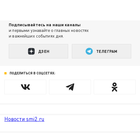
Подписывайтесь на наши каналы
и первыми узнавайте о главных новостях
и важнейших событиях дня.
ДЗЕН
ТЕЛЕГРАМ
ПОДЕЛИТЬСЯ В СОЦСЕТЯХ:
Новости smi2.ru