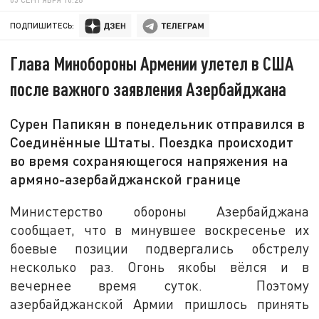
ПОДПИШИТЕСЬ:
Глава Минобороны Армении улетел в США
после важного заявления Азербайджана
Сурен Папикян в понедельник отправился в
Соединённые Штаты. Поездка происходит
во время сохраняющегося напряжения на
армяно-азербайджанской границе
Министерство обороны Азербайджана
сообщает, что в минувшее воскресенье их
боевые позиции подвергались обстрелу
несколько раз. Огонь якобы вёлся и в
вечернее время суток. Поэтому
азербайджанской Армии пришлось принять