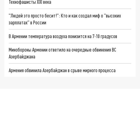
Технофашисты XXI века
"Людей это просто бесит!": Кто и как создал миф о "высоких
зарплатах" в России
В Армении температура воздуха понизится на 7-10 градусов
Минобороны Армении ответило на очередные обвинения ВС
Азербайджана
Армения обвинила Азербайджан в срыве мирного процесса