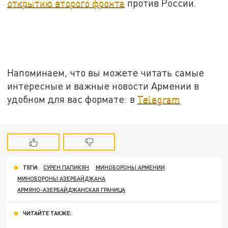
открытию второго фронта
против России.
Напоминаем, что вы можете читать самые
интересные и важные новости Армении в
удобном для вас формате: в
Telegram
ТЕГИ:
СУРЕН ПАПИКЯН
МИНОБОРОНЫ АРМЕНИИ
МИНОБОРОНЫ АЗЕРБАЙДЖАНА
АРМЯНО-АЗЕРБАЙДЖАНСКАЯ ГРАНИЦА
ЧИТАЙТЕ ТАКЖЕ: