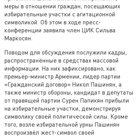
меры в отношении граждан, посещающих
избирательные участки с агитационной
символикой. Об этом в ходе пресс-
конференции заявила член ЦИК Сильва
Маркосян.
Поводом для обсуждения послужили кадры,
распространённые в средствах массовой
информации. На них зафиксировано, как
премьер-министр Армении, лидер партии
«Гражданский договор» Никол Пашинян, а
также министр обороны, кандидат в депутаты
от правящей партии Сурен Папикян прибыли
на избирательные участки, демонстрируя
символику своей политической силы. Кроме
того, возле избирательной урны Пашинян
воспроизвёл жест-символ своей