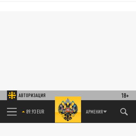
18+
АВТОРИЗАЦИЯ
89.93 EUR
АРМЕНИЯ