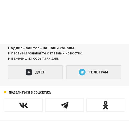
Подписывайтесь на наши каналы
и первыми узнавайте о главных новостях
и важнейших событиях дня.
ДЗЕН
ТЕЛЕГРАМ
ПОДЕЛИТЬСЯ В СОЦСЕТЯХ: