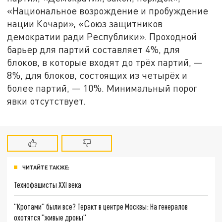
«Национальное возрождение и пробуждение
нации Кочари», «Союз защитников
демократии ради Республики». Проходной
барьер для партий составляет 4%, для
блоков, в которые входят до трёх партий, —
8%, для блоков, состоящих из четырёх и
более партий, — 10%. Минимальный порог
явки отсутствует.
ЧИТАЙТЕ ТАКЖЕ:
Технофашисты XXI века
"Кротами" были все? Теракт в центре Москвы: На генералов
охотятся "живые дроны"