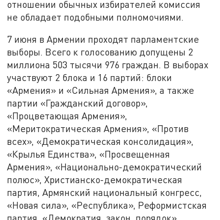
отношении обычных избирателей комиссия
не обладает подобными полномочиями.
7 июня в Армении проходят парламентские
выборы. Всего к голосованию допущены 2
миллиона 503 тысячи 976 граждан. В выборах
участвуют 2 блока и 16 партий: блоки
«Армения» и «Сильная Армения», а также
партии «Гражданский договор»,
«Процветающая Армения»,
«Меритократическая Армения», «Против
всех», «Демократическая консолидация»,
«Крылья Единства», «Просвещенная
Армения», «Национально-демократический
полюс», Христианско-демократическая
партия, Армянский национальный конгресс,
«Новая сила», «Республика», Реформистская
партия, «Демократия, закон, порядок»,