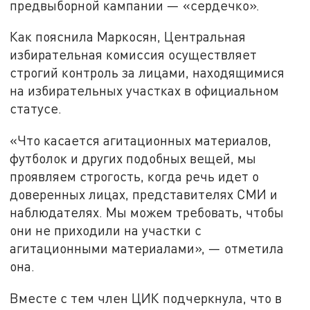
предвыборной кампании — «сердечко».
Как пояснила Маркосян, Центральная
избирательная комиссия осуществляет
строгий контроль за лицами, находящимися
на избирательных участках в официальном
статусе.
«Что касается агитационных материалов,
футболок и других подобных вещей, мы
проявляем строгость, когда речь идет о
доверенных лицах, представителях СМИ и
наблюдателях. Мы можем требовать, чтобы
они не приходили на участки с
агитационными материалами», — отметила
она.
Вместе с тем член ЦИК подчеркнула, что в