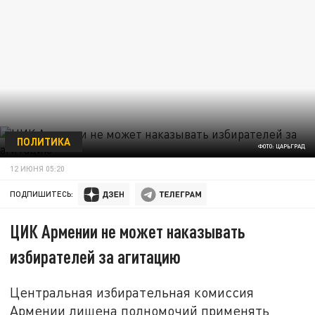
ПОЛИТИКА
ФОТО: ЦАРЬГРАД
12 ИЮНЯ 05:20
ПОДПИШИТЕСЬ:
ЦИК Армении не может наказывать
избирателей за агитацию
Центральная избирательная комиссия
Армении лишена полномочий применять