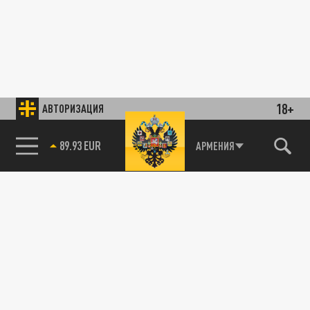
18+
АВТОРИЗАЦИЯ
89.93 EUR
АРМЕНИЯ