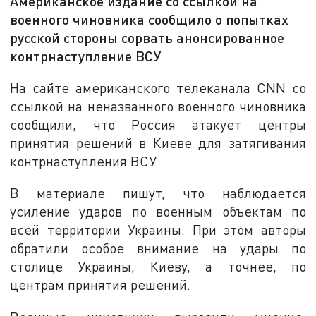
Американское издание со ссылкой на
военного чиновника сообщило о попытках
русской стороны сорвать анонсированное
контрнаступление ВСУ
На сайте американского телеканала CNN со
ссылкой на неназванного военного чиновника
сообщили, что Россия атакует центры
принятия решений в Киеве для затягивания
контрнаступления ВСУ.
В материале пишут, что наблюдается
усиление ударов по военным объектам по
всей территории Украины. При этом авторы
обратили особое внимание на удары по
столице Украины, Киеву, а точнее, по
центрам принятия решений.