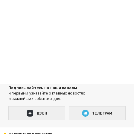
Подписывайтесь на наши каналы
и первыми узнавайте о главных новостях
и важнейших событиях дня.
ДЗЕН
ТЕЛЕГРАМ