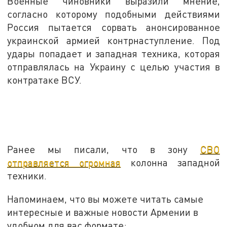
Военные чиновники выразили мнение,
согласно которому подобными действиями
Россия пытается сорвать анонсированное
украинской армией контрнаступление. Под
удары попадает и западная техника, которая
отправлялась на Украину с целью участия в
контратаке ВСУ.
Ранее мы писали, что в зону
СВО
отправляется огромная
колонна западной
техники.
Напоминаем, что вы можете читать самые
интересные и важные новости Армении в
удобном для вас формате: