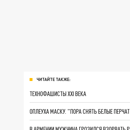
ЧИТАЙТЕ ТАКЖЕ:
ТЕХНОФАШИСТЫ XXI ВЕКА
ОПЛЕУХА МАСКУ. "ПОРА СНЯТЬ БЕЛЫЕ ПЕРЧА