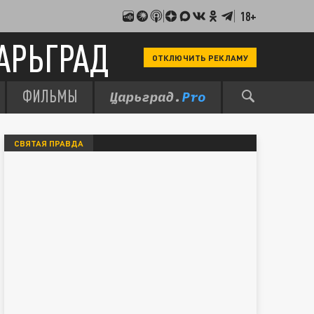
18+
АРЬГРАД
ОТКЛЮЧИТЬ РЕКЛАМУ
ФИЛЬМЫ
СВЯТАЯ ПРАВДА