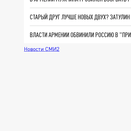
Новости СМИ2