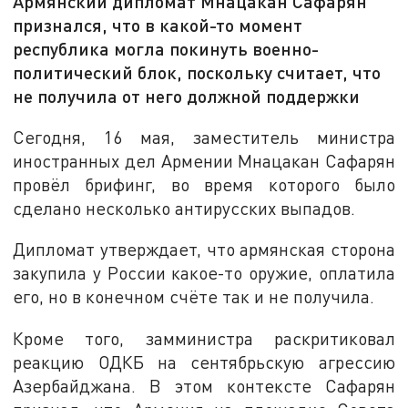
Армянский дипломат Мнацакан Сафарян
признался, что в какой-то момент
республика могла покинуть военно-
политический блок, поскольку считает, что
не получила от него должной поддержки
Сегодня, 16 мая, заместитель министра
иностранных дел Армении Мнацакан Сафарян
провёл брифинг, во время которого было
сделано несколько антирусских выпадов.
Дипломат утверждает, что армянская сторона
закупила у России какое-то оружие, оплатила
его, но в конечном счёте так и не получила.
Кроме того, замминистра раскритиковал
реакцию ОДКБ на сентябрьскую агрессию
Азербайджана. В этом контексте Сафарян