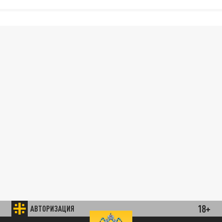
18+
АВТОРИЗАЦИЯ