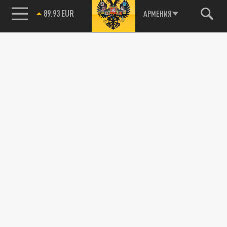
89.93 EUR
АРМЕНИЯ