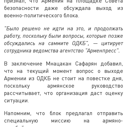
признал, что Армения на площадке Совета
безопасности даже обсуждала выход из
военно-политического блока.
"Было решено не идти на это, и продолжать
работу, поскольку были вопросы, которые позже
обсуждались на саммите ОДКБ", — цитирует
сотрудника ведомства агентство "Арменпресс".
В заключение Мнацакан Сафарян добавил,
что на текущий момент вопрос о выходе
Армении из ОДКБ не стоит на повестке дня,
поскольку армянское руководство
рассчитывает, что организация даст оценку
ситуации.
Напомним, что блок предлагал отправить
специальную миссию на армяно-