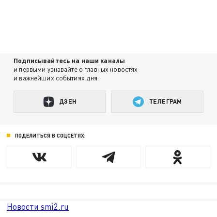
Подписывайтесь на наши каналы
и первыми узнавайте о главных новостях
и важнейших событиях дня.
ДЗЕН
ТЕЛЕГРАМ
ПОДЕЛИТЬСЯ В СОЦСЕТЯХ:
Новости smi2.ru