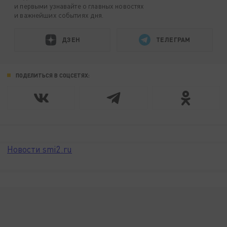
и первыми узнавайте о главных новостях
и важнейших событиях дня.
ДЗЕН
ТЕЛЕГРАМ
ПОДЕЛИТЬСЯ В СОЦСЕТЯХ:
Новости smi2.ru