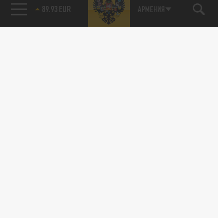
89.93 EUR
АРМЕНИЯ