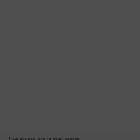
Подписывайтесь на наши каналы