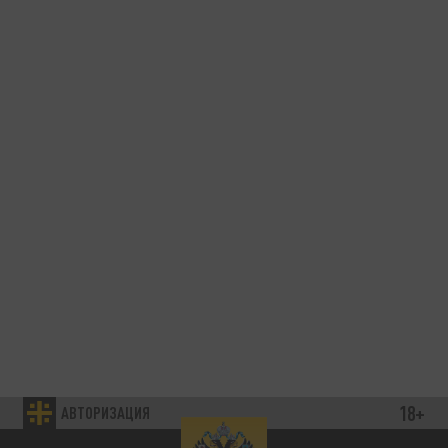
18+
АВТОРИЗАЦИЯ