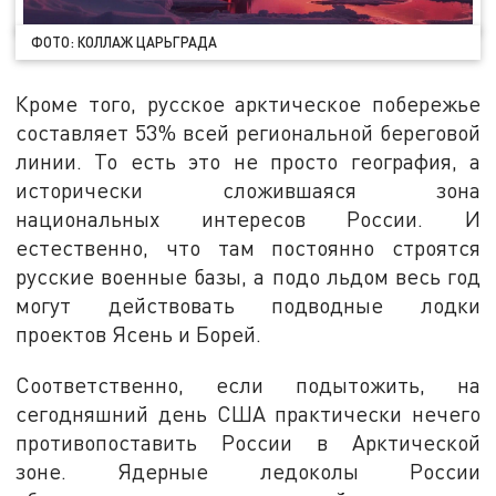
ФОТО: КОЛЛАЖ ЦАРЬГРАДА
Кроме того, русское арктическое побережье
составляет 53% всей региональной береговой
линии. То есть это не просто география, а
исторически сложившаяся зона
национальных интересов России. И
естественно, что там постоянно строятся
русские военные базы, а подо льдом весь год
могут действовать подводные лодки
проектов Ясень и Борей.
Соответственно, если подытожить, на
сегодняшний день США практически нечего
противопоставить России в Арктической
зоне. Ядерные ледоколы России