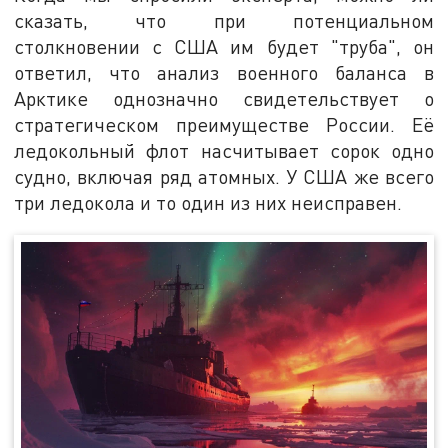
сказать, что при потенциальном
столкновении с США им будет "труба", он
ответил, что анализ военного баланса в
Арктике однозначно свидетельствует о
стратегическом преимуществе России. Её
ледокольный флот насчитывает сорок одно
судно, включая ряд атомных. У США же всего
три ледокола и то один из них неисправен.