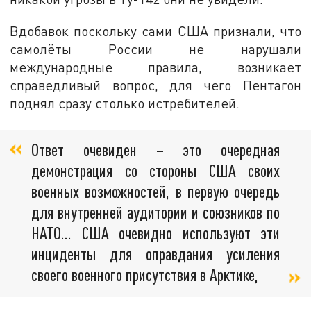
Вдобавок поскольку сами США признали, что
самолёты России не нарушали
международные правила, возникает
справедливый вопрос, для чего Пентагон
поднял сразу столько истребителей.
Ответ очевиден – это очередная
демонстрация со стороны США своих
военных возможностей, в первую очередь
для внутренней аудитории и союзников по
НАТО… США очевидно используют эти
инциденты для оправдания усиления
своего военного присутствия в Арктике,