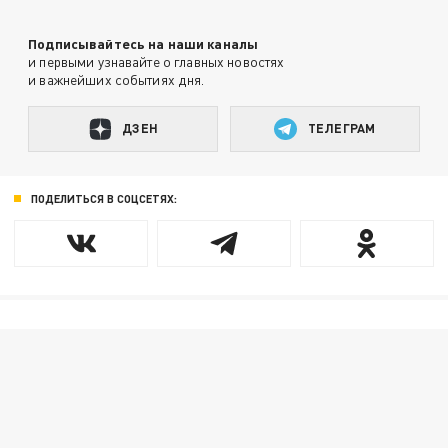
Подписывайтесь на наши каналы
и первыми узнавайте о главных новостях
и важнейших событиях дня.
ДЗЕН
ТЕЛЕГРАМ
ПОДЕЛИТЬСЯ В СОЦСЕТЯХ: