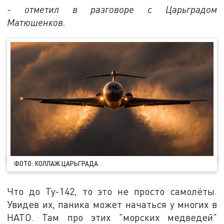
- отметил в разговоре с Царьградом
Матюшенков.
ФОТО: КОЛЛАЖ ЦАРЬГРАДА
Что до Ту-142, то это не просто самолёты.
Увидев их, паника может начаться у многих в
НАТО. Там про этих "морских медведей"