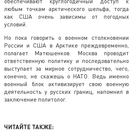
обеспечивают круглогодичный доступ к
любым точкам арктического шельфа, тогда
как США очень зависимы от погодных
условий.
Но пока говорить о военном столкновении
России и США в Арктике преждевременно,
полагает Матюшенков. Москва проводит
ответственную политику и последовательно
выступает за мирное сотрудничество, чего,
конечно, не скажешь о НАТО. Ведь именно
военный блок активизирует свою военную
деятельность у русских границ, напомнил в
заключение политолог.
ЧИТАЙТЕ ТАКЖЕ: