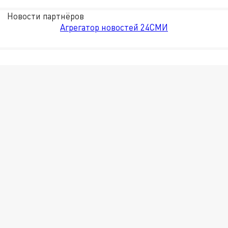
Новости партнёров
Агрегатор новостей 24СМИ