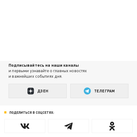
Подписывайтесь на наши каналы
и первыми узнавайте о главных новостях
и важнейших событиях дня.
ДЗЕН
ТЕЛЕГРАМ
ПОДЕЛИТЬСЯ В СОЦСЕТЯХ: