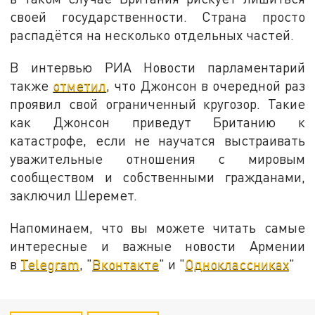
своей государственности. Страна просто
распадётся на несколько отдельных частей.
В интервью РИА Новости парламентарий
также
отметил
, что Джонсон в очередной раз
проявил свой ограниченный кругозор. Такие
как Джонсон приведут Британию к
катастрофе, если не научатся выстраивать
уважительные отношения с мировым
сообществом и собственными гражданами,
заключил Шеремет.
Напоминаем, что вы можете читать самые
интересные и важные новости Армении
в
Telegram
, "
Вконтакте
" и "
Одноклассниках
"