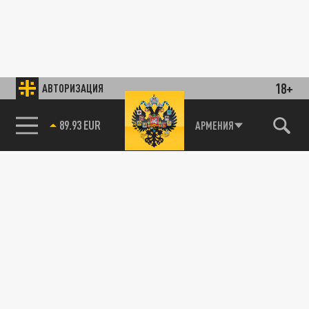
18+
АВТОРИЗАЦИЯ
89.93 EUR
АРМЕНИЯ