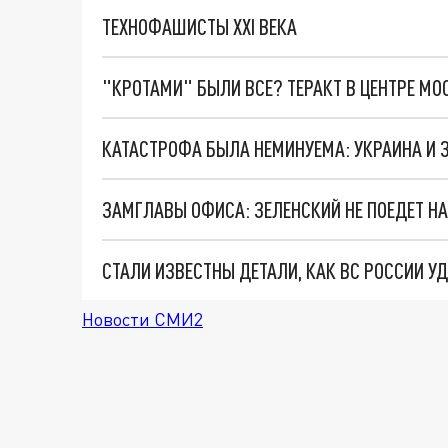
ТЕХНОФАШИСТЫ XXI ВЕКА
"КРОТАМИ" БЫЛИ ВСЕ? ТЕРАКТ В ЦЕНТРЕ М
КАТАСТРОФА БЫЛА НЕМИНУЕМА: УКРАИНА И
СТАЛИ ИЗВЕСТНЫ ДЕТАЛИ, КАК ВС РОССИИ У
Новости СМИ2