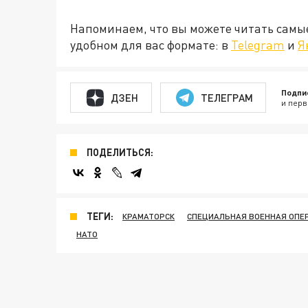
Напоминаем, что вы можете читать самы
удобном для вас формате: в
Telegram
и
Я
Подпи
ДЗЕН
ТЕЛЕГРАМ
и перв
ПОДЕЛИТЬСЯ:
ТЕГИ:
КРАМАТОРСК
СПЕЦИАЛЬНАЯ ВОЕННАЯ ОПЕР
НАТО