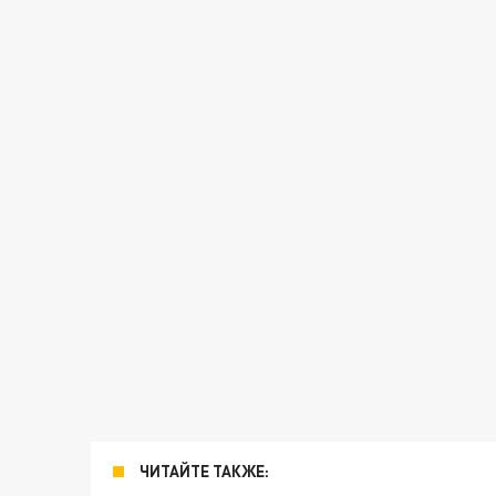
ЧИТАЙТЕ ТАКЖЕ: