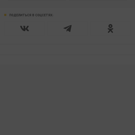
ПОДЕЛИТЬСЯ В СОЦСЕТЯХ: