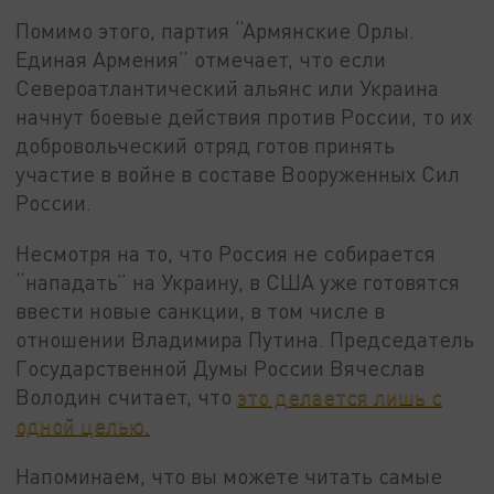
Помимо этого, партия “Армянские Орлы.
Единая Армения” отмечает, что если
Североатлантический альянс или Украина
начнут боевые действия против России, то их
добровольческий отряд готов принять
участие в войне в составе Вооруженных Сил
России.
Несмотря на то, что Россия не собирается
“нападать” на Украину, в США уже готовятся
ввести новые санкции, в том числе в
отношении Владимира Путина. Председатель
Государственной Думы России Вячеслав
Володин считает, что
это делается лишь с
одной целью.
Напоминаем, что вы можете читать самые