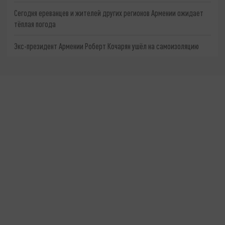
Сегодня ереванцев и жителей других регионов Армении ожидает
тёплая погода
Экс-президент Армении Роберт Кочарян ушёл на самоизоляцию