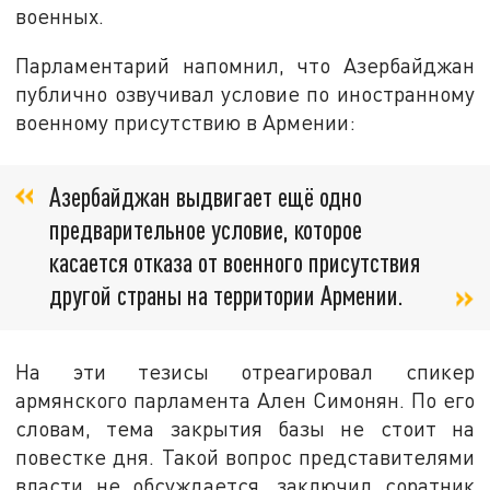
военных.
Парламентарий напомнил, что Азербайджан
публично озвучивал условие по иностранному
военному присутствию в Армении:
Азербайджан выдвигает ещё одно
предварительное условие, которое
касается отказа от военного присутствия
другой страны на территории Армении.
На эти тезисы отреагировал спикер
армянского парламента Ален Симонян. По его
словам, тема закрытия базы не стоит на
повестке дня. Такой вопрос представителями
власти не обсуждается, заключил соратник