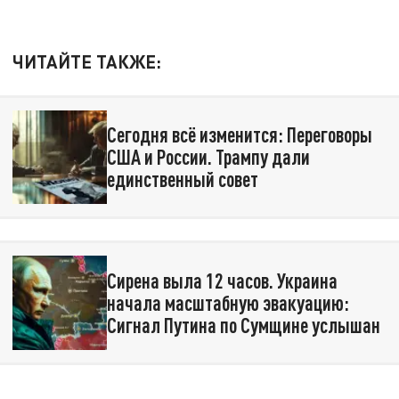
ЧИТАЙТЕ ТАКЖЕ:
Сегодня всё изменится: Переговоры
США и России. Трампу дали
единственный совет
Сирена выла 12 часов. Украина
начала масштабную эвакуацию:
Сигнал Путина по Сумщине услышан