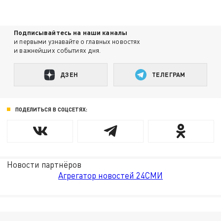
Подписывайтесь на наши каналы
и первыми узнавайте о главных новостях
и важнейших событиях дня.
ДЗЕН
ТЕЛЕГРАМ
ПОДЕЛИТЬСЯ В СОЦСЕТЯХ:
Новости партнёров
Агрегатор новостей 24СМИ