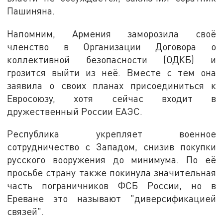
Пашиняна.
Напомним, Армения заморозила своё
членство в Организации Договора о
коллективной безопасности (ОДКБ) и
грозится выйти из неё. Вместе с тем она
заявила о своих планах присоединиться к
Евросоюзу, хотя сейчас входит в
дружественный России ЕАЭС.
Республика укрепляет военное
сотрудничество с Западом, снизив покупки
русского вооружения до минимума. По её
просьбе страну также покинула значительная
часть пограничников ФСБ России, но в
Ереване это называют "диверсификацией
связей".