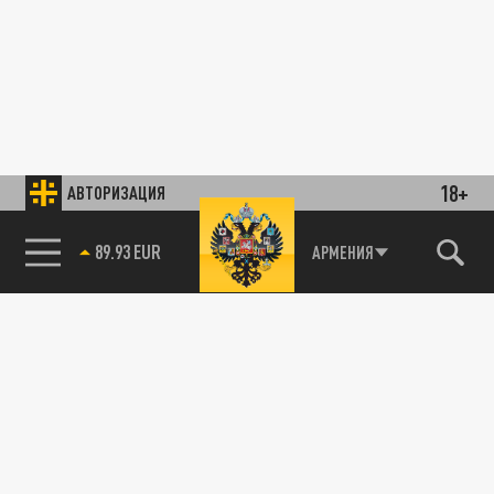
18+
АВТОРИЗАЦИЯ
89.93 EUR
АРМЕНИЯ