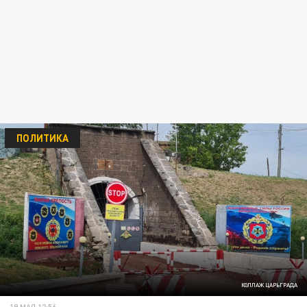
ПОЛИТИКА
КОЛЛАЖ ЦАРЬГРАДА
19 МАЯ 12:56