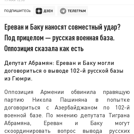
ПОДПИШИТЕСЬ:
Ереван и Баку наносят совместный удар?
Под прицелом — русская военная база.
Оппозиция сказала как есть
Депутат Абрамян: Ереван и Баку могли
договориться о выводе 102-й русской базы
из Гюмри.
Оппозиция Армении обвинила правящую
партию Никола Пашиняна в попытке
договориться с Азербайджаном по 102-й
военной базе. По мнению депутата Тиграна
Абрамяна, Ереван и Баку могут
скоординировать вопрос вывода русских