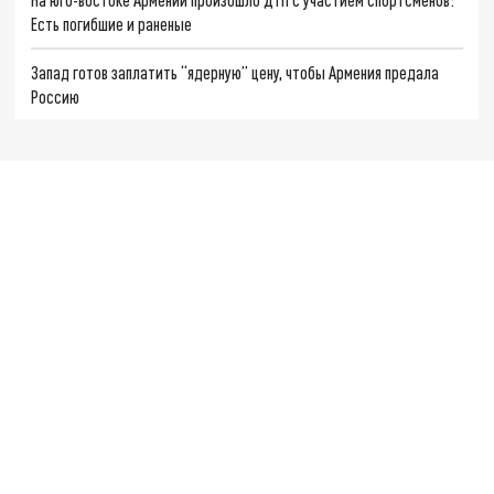
Есть погибшие и раненые
Запад готов заплатить “ядерную” цену, чтобы Армения предала
Россию