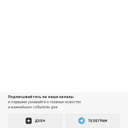
Подписывайтесь на наши каналы
и первыми узнавайте о главных новостях
и важнейших событиях дня.
ДЗЕН
ТЕЛЕГРАМ