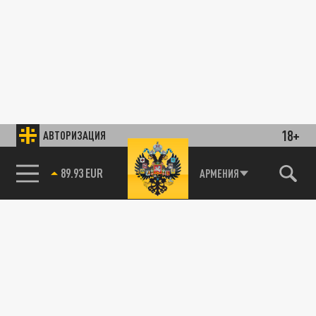
18+
АВТОРИЗАЦИЯ
89.93 EUR
АРМЕНИЯ