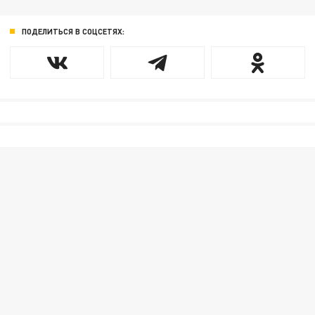
ПОДЕЛИТЬСЯ В СОЦСЕТЯХ: