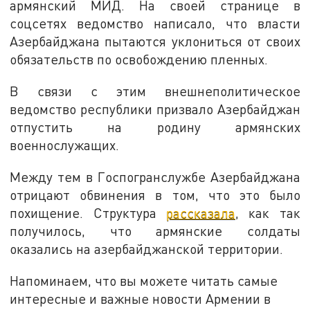
армянский МИД. На своей странице в
соцсетях ведомство написало, что власти
Азербайджана пытаются уклониться от своих
обязательств по освобождению пленных.
В связи с этим внешнеполитическое
ведомство республики призвало Азербайджан
отпустить на родину армянских
военнослужащих.
Между тем в Госпогранслужбе Азербайджана
отрицают обвинения в том, что это было
похищение. Структура
рассказала
, как так
получилось, что армянские солдаты
оказались на азербайджанской территории.
Напоминаем, что вы можете читать самые
интересные и важные новости Армении в