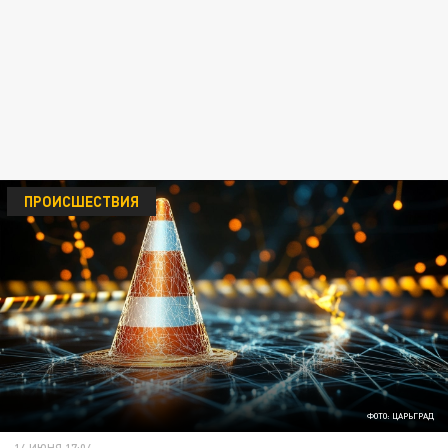
ПРОИСШЕСТВИЯ
ФОТО: ЦАРЬГРАД
14 ИЮНЯ 17:04