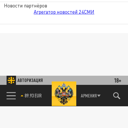
Новости партнёров
Агрегатор новостей 24СМИ
18+
АВТОРИЗАЦИЯ
89.93 EUR
АРМЕНИЯ