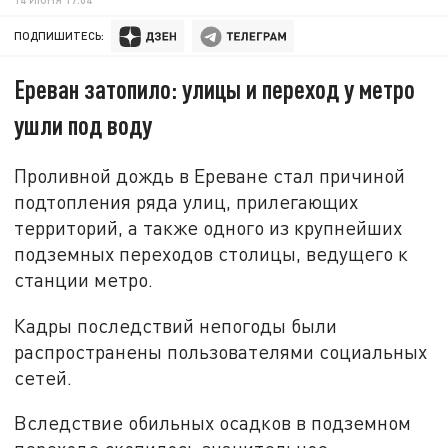
ПОДПИШИТЕСЬ:
Ереван затопило: улицы и переход у метро
ушли под воду
Проливной дождь в Ереване стал причиной
подтопления ряда улиц, прилегающих
территорий, а также одного из крупнейших
подземных переходов столицы, ведущего к
станции метро.
Кадры последствий непогоды были
распространены пользователями социальных
сетей.
Вследствие обильных осадков в подземном