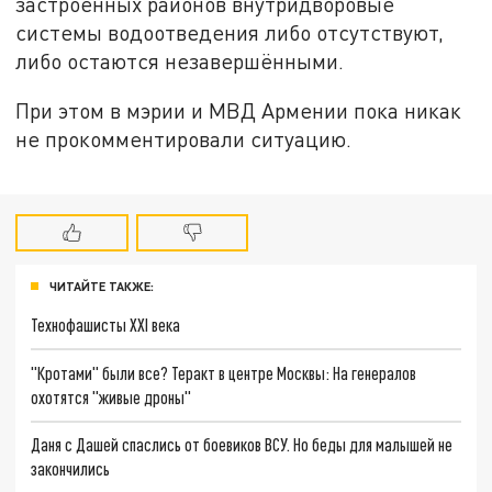
застроенных районов внутридворовые
системы водоотведения либо отсутствуют,
либо остаются незавершёнными.
При этом в мэрии и МВД Армении пока никак
не прокомментировали ситуацию.
ЧИТАЙТЕ ТАКЖЕ:
Технофашисты XXI века
"Кротами" были все? Теракт в центре Москвы: На генералов
охотятся "живые дроны"
Даня с Дашей спаслись от боевиков ВСУ. Но беды для малышей не
закончились