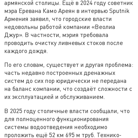
армянской столицы. Ещё в 2024 году советник
мэра Еревана Камо Ареян в интервью Sputnik
Армения заявил, что городские власти
недовольны работой компании «Веолиа
Джур». В частности, мэрия требовала
проводить очистку ливневых стоков после
каждого дождя.
По его словам, существует и другая проблема:
часть недавно построенных дренажных
систем до сих пор юридически не передана
на баланс компании, что создаёт сложности с
их эксплуатацией и обслуживанием.
В 2025 году столичные власти сообщали, что
для полноценного функционирования
системы водоотведения необходимо
проложить ещё 52 км 695 м труб. Технико-