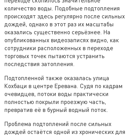
переходе скопилось значительное
количество воды. Подобные подтопления
происходят здесь регулярно после сильных
дождей, однако в этот раз их масштабы
оказались существенно серьёзнее. На
опубликованных видеозаписях видно, как
сотрудники расположенных в переходе
торговых точек пытаются устранить
последствия затопления.
Подтопленной также оказалась улица
Кохбаци в центре Еревана. Судя по кадрам
очевидцев, потоки воды практически
полностью покрыли проезжую часть,
превратив её в бурный водный поток.
Проблема подтоплений после сильных
дождей остаётся одной из хронических для