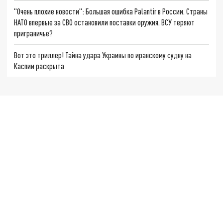
"Очень плохие новости": Большая ошибка Palantir в России. Страны
НАТО впервые за СВО остановили поставки оружия. ВСУ теряют
приграничье?
Вот это триллер! Тайна удара Украины по иранскому судну на
Каспии раскрыта