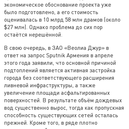
экономическое обоснование проекта уже
было подготовлено, а его стоимость
оценивалась в 10 млрд 58 млн драмов (около
$27 млн). Однако проблема до сих пор
остаётся нерешённой.
В свою очередь, в ЗАО «Веолиа Джур» в
ответ на запрос Sputnik Армения в апреле
этого года заявили, что основной причиной
подтоплений является активная застройка
города без соответствующего расширения
ливневой инфраструктуры, а также
увеличение площади асфальтированных
поверхностей. В результате объём дождевых
вод существенно вырос, тогда как пропускная
способность существующих сетей осталась
прежней. Кроме того, в ряде плотно