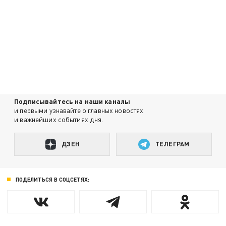
Подписывайтесь на наши каналы
и первыми узнавайте о главных новостях
и важнейших событиях дня.
ДЗЕН
ТЕЛЕГРАМ
ПОДЕЛИТЬСЯ В СОЦСЕТЯХ: