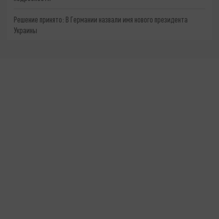
Решение принято: В Германии назвали имя нового президента
Украины