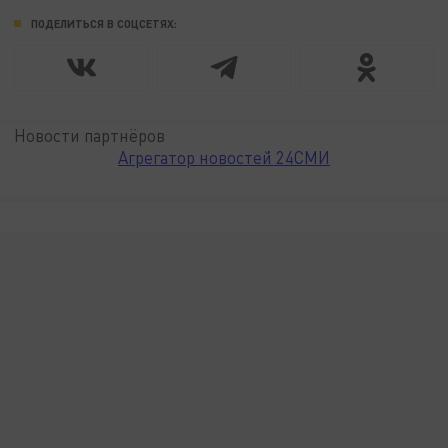
ПОДЕЛИТЬСЯ В СОЦСЕТЯХ:
Новости партнёров
Агрегатор новостей 24СМИ