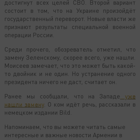
достигнут всех целей СВО. Второй вариант
состоит в том, что на Украине произойдёт
государственный переворот. Новые власти же
признают результаты специальной военной
операции России.
Среди прочего, обозреватель отметил, что
замену Зеленскому, скорее всего, уже нашли.
Моисеев замечает, что это может быть какой-
то двойник и не один. Но устранение одного
президента ничего не даст, считает он.
Ранее мы сообщали, что на Западе
уже
нашли замену
. О ком идёт речь, рассказали в
немецком издании Bild.
Напоминаем, что вы можете читать самые
интересные и важные новости Армении в