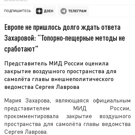
ПОДПИШИТЕСЬ:
Европе не пришлось долго ждать ответа
Захаровой: “Топорно-пещерные методы не
сработают"
Представитель МИД России оценила
закрытие воздушного пространства для
самолёта главы внешнеполитического
ведомства Сергея Лаврова
Мария Захарова, являющаяся официальным
представителем МИД России,
прокомментировала закрытие воздушного
пространства для самолёта главы ведомства
Сергея Лаврова.