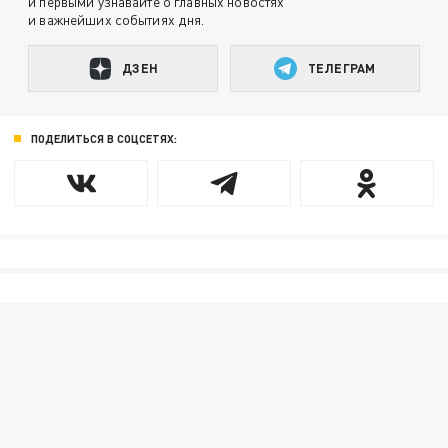
и первыми узнавайте о главных новостях
и важнейших событиях дня.
ДЗЕН
ТЕЛЕГРАМ
ПОДЕЛИТЬСЯ В СОЦСЕТЯХ: