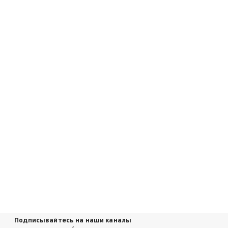
Подписывайтесь на наши каналы