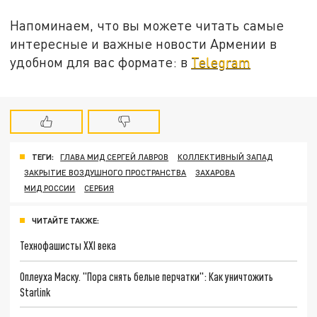
Напоминаем, что вы можете читать самые
интересные и важные новости Армении в
удобном для вас формате: в
Telegram
ТЕГИ:
ГЛАВА МИД СЕРГЕЙ ЛАВРОВ
КОЛЛЕКТИВНЫЙ ЗАПАД
ЗАКРЫТИЕ ВОЗДУШНОГО ПРОСТРАНСТВА
ЗАХАРОВА
МИД РОССИИ
СЕРБИЯ
ЧИТАЙТЕ ТАКЖЕ:
Технофашисты XXI века
Оплеуха Маску. "Пора снять белые перчатки": Как уничтожить
Starlink