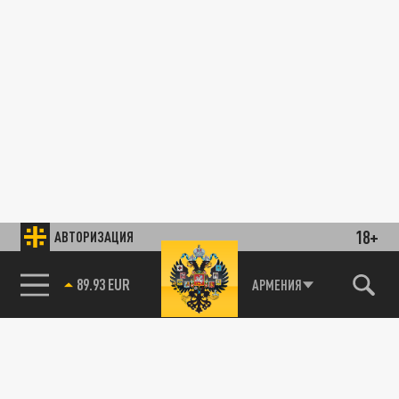
18+
АВТОРИЗАЦИЯ
89.93 EUR
АРМЕНИЯ