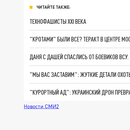
ЧИТАЙТЕ ТАКЖЕ:
ТЕХНОФАШИСТЫ XXI ВЕКА
"КРОТАМИ" БЫЛИ ВСЕ? ТЕРАКТ В ЦЕНТРЕ М
ДАНЯ С ДАШЕЙ СПАСЛИСЬ ОТ БОЕВИКОВ ВСУ
"КУРОРТНЫЙ АД": УКРАИНСКИЙ ДРОН ПРЕВР
Новости СМИ2