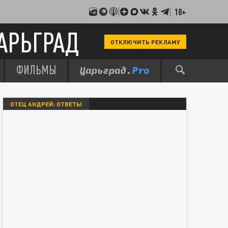
18+
АРЬГРАД
ОТКЛЮЧИТЬ РЕКЛАМУ
ФИЛЬМЫ
ОТЕЦ АНДРЕЙ: ОТВЕТЫ