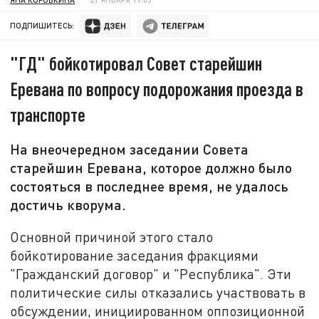
ПОДПИШИТЕСЬ:
"ГД" бойкотировал Совет старейшин
Еревана по вопросу подорожания проезда в
транспорте
На внеочередном заседании Совета
старейшин Еревана, которое должно было
состояться в последнее время, не удалось
достичь кворума.
Основной причиной этого стало
бойкотирование заседания фракциями
"Гражданский договор" и "Республика". Эти
политические силы отказались участвовать в
обсуждении, инициированном оппозиционной