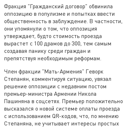
Фракция "Гражданский договор" обвинила
оппозицию в популизме и попытках ввести
общественность в заблуждение. В частности,
они упомянули о том, что оппозиция
утверждает, будто стоимость проезда
вырастет с 100 драмов до 300, тем самым
создавая панику среди граждан и
препятствуя необходимым реформам.
Член фракции "Мать-Армения" Геворк
Степанян, комментируя ситуацию, увязал
решение оппозиции с недавним постом
премьер-министра Армении Никола
Пашиняна в соцсетях. Премьер положительно
высказался о новой системе оплаты проезда
с использованием QR-кодов, что, по мнению
Степаняна, не учитывает интересы простых