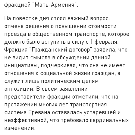
фракцией "Мать-Армения".
На повестке дня стоял важный вопрос:
отмена решения о повышении стоимости
проезда в общественном транспорте, которое
должно было вступить в силу с 1 февраля.
Фракция "Гражданский договор" заявила, что
не видит смысла в обсуждении данной
инициативы, подчеркивая, что она не имеет
отношения к социальной жизни граждан, а
служит лишь политическим целям
оппозиции. В своем заявлении
представители фракции отметили, что на
протяжении многих лет транспортная
система Еревана оставалась устаревшей и
неэффективной, что требовало кардинальных
изменений.