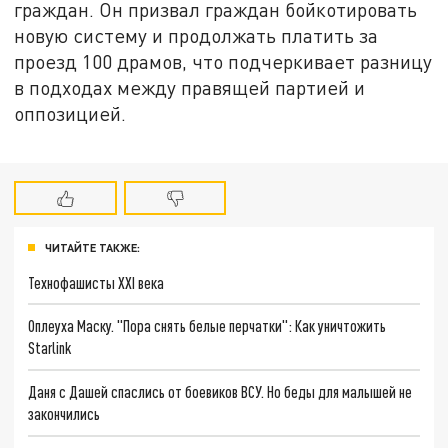
граждан. Он призвал граждан бойкотировать
новую систему и продолжать платить за
проезд 100 драмов, что подчеркивает разницу
в подходах между правящей партией и
оппозицией.
ЧИТАЙТЕ ТАКЖЕ:
Технофашисты XXI века
Оплеуха Маску. "Пора снять белые перчатки": Как уничтожить
Starlink
Даня с Дашей спаслись от боевиков ВСУ. Но беды для малышей не
закончились