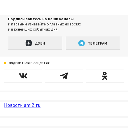
Подписывайтесь на наши каналы
и первыми узнавайте о главных новостях
и важнейших событиях дня.
ДЗЕН
ТЕЛЕГРАМ
ПОДЕЛИТЬСЯ В СОЦСЕТЯХ:
Новости smi2.ru