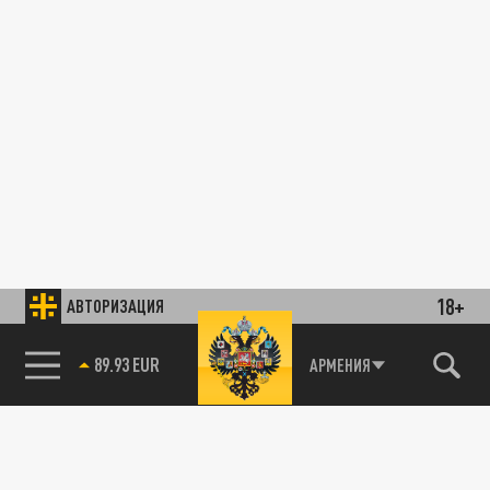
18+
АВТОРИЗАЦИЯ
89.93 EUR
АРМЕНИЯ