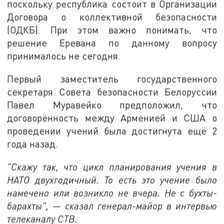
поскольку республика состоит в Организации
Договора о коллективной безопасности
(ОДКБ). При этом важно понимать, что
решение Еревана по данному вопросу
принималось не сегодня.
Первый заместитель государственного
секретаря Совета безопасности Белоруссии
Павел Муравейко предположил, что
договорённость между Арменией и США о
проведении учений была достигнута ещё 2
года назад.
"Скажу так, что цикл планирования учения в
НАТО двухгодичный. То есть это учение было
намечено или возникло не вчера. Не с бухты-
барахты", — сказал генерал-майор в интервью
телеканалу СТВ.