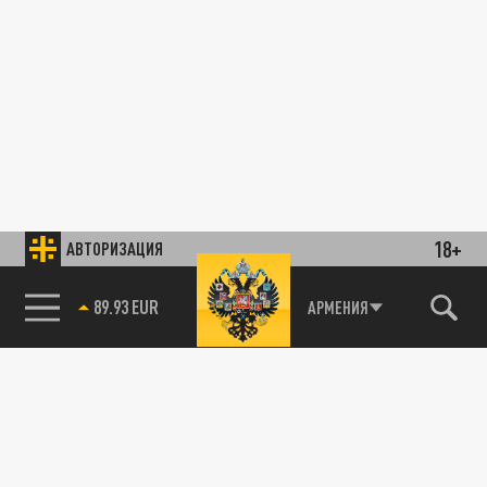
18+
АВТОРИЗАЦИЯ
89.93 EUR
АРМЕНИЯ