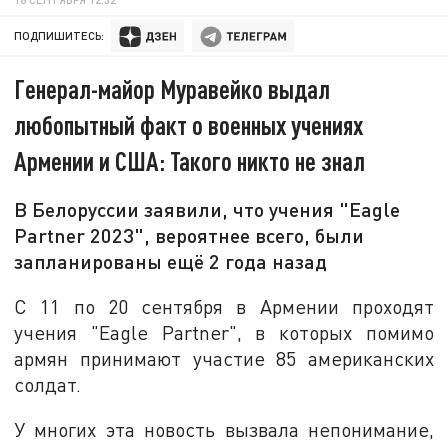
ПОДПИШИТЕСЬ:
Генерал-майор Муравейко выдал
любопытный факт о военных учениях
Армении и США: Такого никто не знал
В Белоруссии заявили, что учения "Eagle
Partner 2023", вероятнее всего, были
запланированы ещё 2 года назад
С 11 по 20 сентября в Армении проходят
учения "Eagle Partner", в которых помимо
армян принимают участие 85 американских
солдат.
У многих эта новость вызвала непонимание,