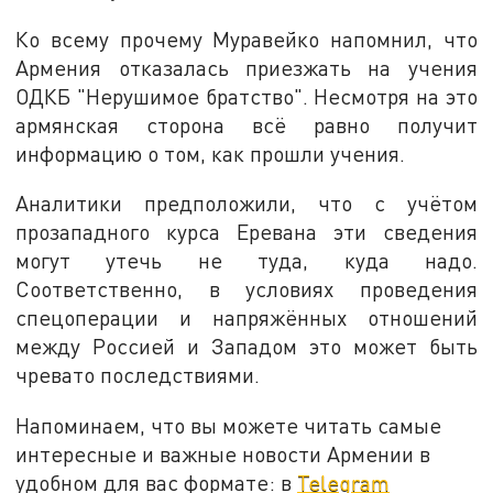
Ко всему прочему Муравейко напомнил, что
Армения отказалась приезжать на учения
ОДКБ "Нерушимое братство". Несмотря на это
армянская сторона всё равно получит
информацию о том, как прошли учения.
Аналитики предположили, что с учётом
прозападного курса Еревана эти сведения
могут утечь не туда, куда надо.
Соответственно, в условиях проведения
спецоперации и напряжённых отношений
между Россией и Западом это может быть
чревато последствиями.
Напоминаем, что вы можете читать самые
интересные и важные новости Армении в
удобном для вас формате: в
Telegram