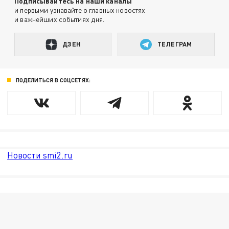
Подписывайтесь на наши каналы
и первыми узнавайте о главных новостях
и важнейших событиях дня.
ДЗЕН
ТЕЛЕГРАМ
ПОДЕЛИТЬСЯ В СОЦСЕТЯХ:
Новости smi2.ru