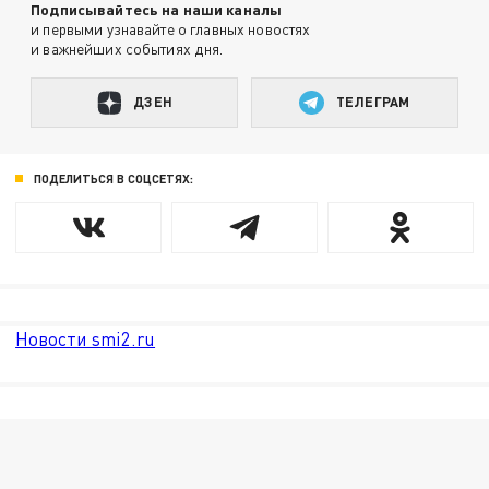
Подписывайтесь на наши каналы
и первыми узнавайте о главных новостях
и важнейших событиях дня.
ДЗЕН
ТЕЛЕГРАМ
ПОДЕЛИТЬСЯ В СОЦСЕТЯХ:
Новости smi2.ru