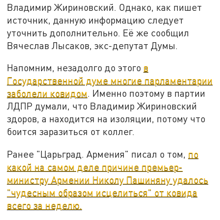
Владимир Жириновский. Однако, как пишет
источник, данную информацию следует
уточнить дополнительно. Её же сообщил
Вячеслав Лысаков, экс-депутат Думы.
Напомним, незадолго до этого
в
Государственной думе многие парламентарии
заболели ковидом
. Именно поэтому в партии
ЛДПР думали, что Владимир Жириновский
здоров, а находится на изоляции, потому что
боится заразиться от коллег.
Ранее "Царьград. Армения" писал о том,
по
какой на самом деле причине премьер-
министру Армении Николу Пашиняну удалось
"чудесным образом исцелиться" от ковида
всего за неделю.