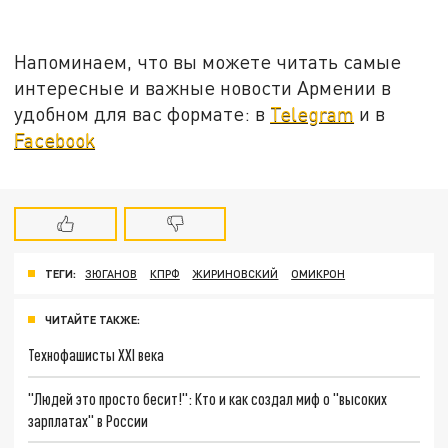
Напоминаем, что вы можете читать самые
интересные и важные новости Армении в
удобном для вас формате: в
Telegram
и в
Facebook
ТЕГИ:
ЗЮГАНОВ
КПРФ
ЖИРИНОВСКИЙ
ОМИКРОН
ЧИТАЙТЕ ТАКЖЕ:
Технофашисты XXI века
"Людей это просто бесит!": Кто и как создал миф о "высоких
зарплатах" в России