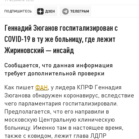
ПОДПИШИТЕСЬ:
Геннадий Зюганов госпитализирован с
COVID-19 в ту же больницу, где лежит
Жириновский — инсайд
Сообщается, что данная информация
требует дополнительной проверки
Как пишет
ФАН
, у лидера КПРФ Геннадия
Зюганова обнаружен коронавирус, вследствие
чего парламентария госпитализировали.
Предполагается, что его направили в
московскую Центральную клиническую
больницу. Именно там в настоящее время,
также с ковидом, лежит глава ЛДПР