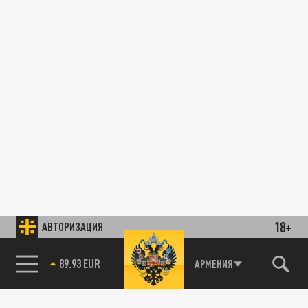
18+
АВТОРИЗАЦИЯ
89.93 EUR
АРМЕНИЯ