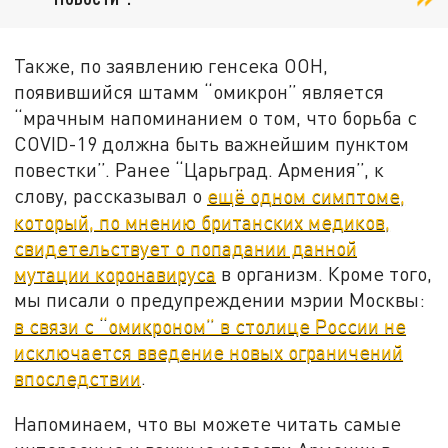
Также, по заявлению генсека ООН,
появившийся штамм “омикрон” является
“мрачным напоминанием о том, что борьба с
COVID-19 должна быть важнейшим пунктом
повестки”. Ранее “Царьград. Армения”, к
слову, рассказывал о
ещё одном симптоме,
который, по мнению британских медиков,
свидетельствует о попадании данной
мутации коронавируса
в организм. Кроме того,
мы писали о предупреждении мэрии Москвы:
в связи с “омикроном” в столице России не
исключается введение новых ограничений
впоследствии
.
Напоминаем, что вы можете читать самые