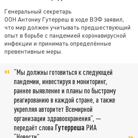
Генеральный секретарь
ООН Антониу Гутерреш в ходе ВЭФ заявил,
что мир должен учитывать предшествующий
опыт в борьбе с пандемией коронавирусной
инфекции и принимать определённые
превентивные меры.
“Мы должны готовиться к следующей
пандемии, инвестируя в мониторинг,
раннее выявление и планы по быстрому
реагированию в каждой стране, а также
укрепляя авторитет Всемирной
организации здравоохранения”, —
передаёт слова
Гутерреша
РИА
“Новости”.