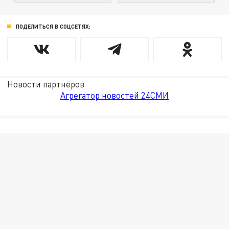
ПОДЕЛИТЬСЯ В СОЦСЕТЯХ:
Новости партнёров
Агрегатор новостей 24СМИ