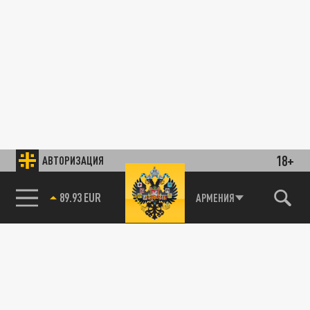
18+
АВТОРИЗАЦИЯ
89.93 EUR
АРМЕНИЯ