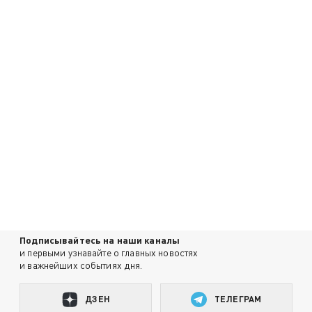
Подписывайтесь на наши каналы
и первыми узнавайте о главных новостях
и важнейших событиях дня.
ДЗЕН
ТЕЛЕГРАМ