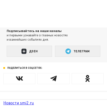
Подписывайтесь на наши каналы
и первыми узнавайте о главных новостях
и важнейших событиях дня.
ДЗЕН
ТЕЛЕГРАМ
ПОДЕЛИТЬСЯ В СОЦСЕТЯХ:
Новости smi2.ru