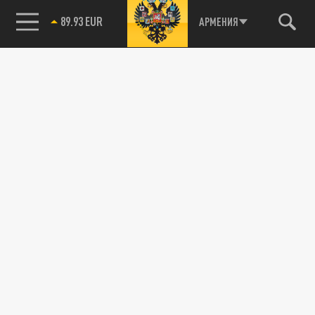
89.93 EUR
АРМЕНИЯ