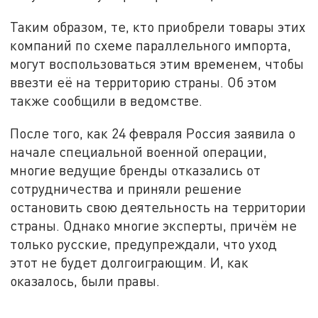
Таким образом, те, кто приобрели товары этих
компаний по схеме параллельного импорта,
могут воспользоваться этим временем, чтобы
ввезти её на территорию страны. Об этом
также сообщили в ведомстве.
После того, как 24 февраля Россия заявила о
начале специальной военной операции,
многие ведущие бренды отказались от
сотрудничества и приняли решение
остановить свою деятельность на территории
страны. Однако многие эксперты, причём не
только русские, предупреждали, что уход
этот не будет долгоиграющим. И, как
оказалось, были правы.