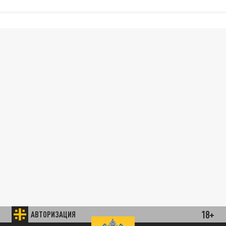
18+
АВТОРИЗАЦИЯ