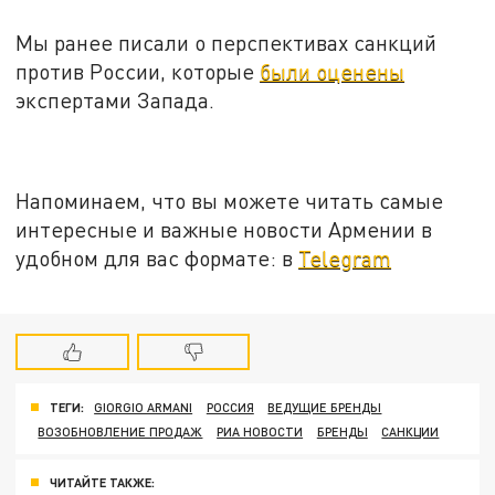
Мы ранее писали о перспективах санкций
против России, которые
были оценены
экспертами Запада.
Напоминаем, что вы можете читать самые
интересные и важные новости Армении в
удобном для вас формате: в
Telegram
ТЕГИ:
GIORGIO ARMANI
РОССИЯ
ВЕДУЩИЕ БРЕНДЫ
ВОЗОБНОВЛЕНИЕ ПРОДАЖ
РИА НОВОСТИ
БРЕНДЫ
САНКЦИИ
ЧИТАЙТЕ ТАКЖЕ: