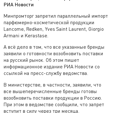
РИА Новости
Минпромторг запретил параллельный импорт
парфюмерно-косметической продукции
Lancome, Redken, Yves Saint Laurent, Giorgio
Armani и Kerastase.
А всё дело в том, что все указанные бренды
заявили о готовности возобновить поставки
на русский рынок. Об этом пишет
информационное издание РИА Новости со
ссылкой на пресс-службу ведомства.
В министерстве, в частности, заявили, что
все вышеперечисленные бренды готовы
возобновить поставки продукции в Россию.
При этом в ведомстве сообщили, что запрет
вступит в силу через три месяца.