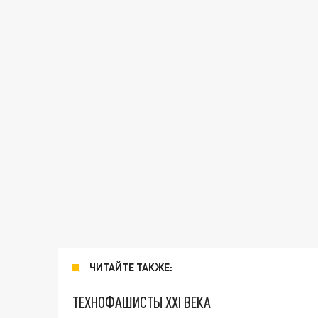
ЧИТАЙТЕ ТАКЖЕ:
ТЕХНОФАШИСТЫ XXI ВЕКА