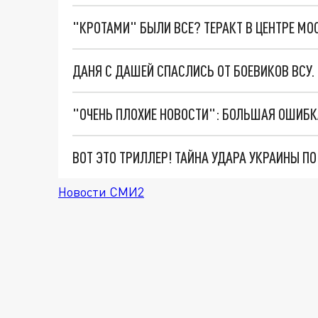
"КРОТАМИ" БЫЛИ ВСЕ? ТЕРАКТ В ЦЕНТРЕ М
ДАНЯ С ДАШЕЙ СПАСЛИСЬ ОТ БОЕВИКОВ ВСУ
ВОТ ЭТО ТРИЛЛЕР! ТАЙНА УДАРА УКРАИНЫ П
Новости СМИ2