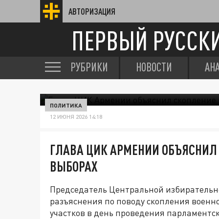
АВТОРИЗАЦИЯ
ПЕРВЫЙ РУССК
РУБРИКИ
НОВОСТИ
АН
ПОЛИТИКА
12 ИЮНЯ 2026 14:18
ГЛАВА ЦИК АРМЕНИИ ОБЪЯСНИЛ
ВЫБОРАХ
Председатель Центральной избирательн
разъяснения по поводу скопления военн
участков в день проведения парламентск