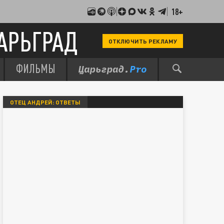
18+
АРЬГРАД
ОТКЛЮЧИТЬ РЕКЛАМУ
ФИЛЬМЫ
ОТЕЦ АНДРЕЙ: ОТВЕТЫ