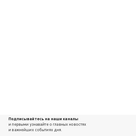
Подписывайтесь на наши каналы
и первыми узнавайте о главных новостях
и важнейших событиях дня.