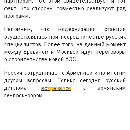
партнёром. Об этом свидетельствует и тот
факт, что стороны совместно реализуют ряд
программ.
Напомним, что модернизация станции
осуществлялась при посредничестве русских
специалистов. Более того, на данный момент
между Ереваном и Москвой идут переговоры
о строительстве новой АЭС.
Россия сотрудничает с Арменией и по многим
другим вопросам. Только сегодня русский
дипломат
встречался
с армянским
генпрокурором.