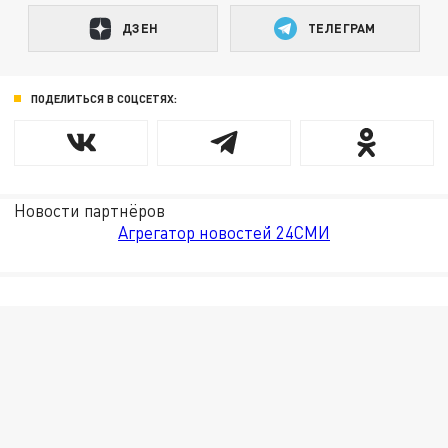
ДЗЕН
ТЕЛЕГРАМ
ПОДЕЛИТЬСЯ В СОЦСЕТЯХ:
Новости партнёров
Агрегатор новостей 24СМИ