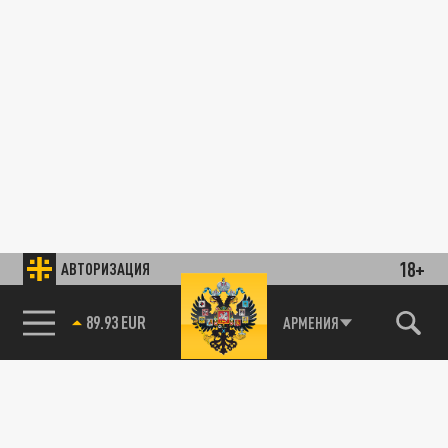
18+
АВТОРИЗАЦИЯ
89.93 EUR
АРМЕНИЯ