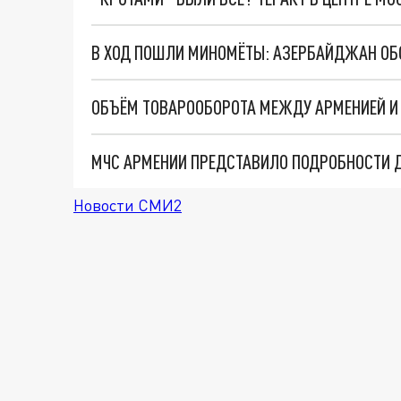
ОБЪЁМ ТОВАРООБОРОТА МЕЖДУ АРМЕНИЕЙ И 
МЧС АРМЕНИИ ПРЕДСТАВИЛО ПОДРОБНОСТИ Д
Новости СМИ2