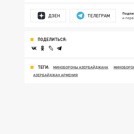
Подпи
ДЗЕН
ТЕЛЕГРАМ
и перв
ПОДЕЛИТЬСЯ:
ТЕГИ:
МИНОБОРОНЫ АЗЕРБАЙДЖАНА
МИНОБОРО
АЗЕРБАЙДЖАН АРМЕНИЯ