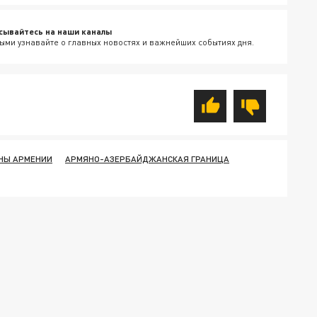
сывайтесь на наши каналы
ыми узнавайте о главных новостях и важнейших событиях дня.
НЫ АРМЕНИИ
АРМЯНО-АЗЕРБАЙДЖАНСКАЯ ГРАНИЦА