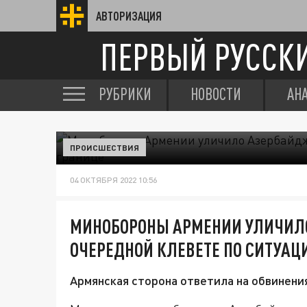
АВТОРИЗАЦИЯ
ПЕРВЫЙ РУССК
РУБРИКИ
НОВОСТИ
АН
ПРОИСШЕСТВИЯ
04 ОКТЯБРЯ 2022 10:56
МИНОБОРОНЫ АРМЕНИИ УЛИЧИЛ
ОЧЕРЕДНОЙ КЛЕВЕТЕ ПО СИТУАЦ
Армянская сторона ответила на обвинени