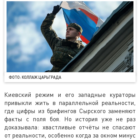
ФОТО: КОЛЛАЖ ЦАРЬГРАДА
Киевский режим и его западные кураторы
привыкли жить в параллельной реальности,
где цифры из брифингов Сырского заменяют
факты с поля боя. Но история уже не раз
доказывала: хвастливые отчёты не спасают
от реальности, особенно когда за окном минус