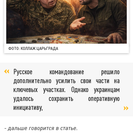
ФОТО: КОЛЛАЖ ЦАРЬГРАДА
Русское командование решило
дополнительно усилить свои части на
ключевых участках. Однако украинцам
удалось сохранить оперативную
инициативу,
- дальше говорится в статье.