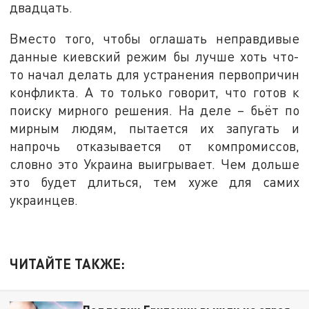
двадцать.
Вместо того, чтобы оглашать неправдивые
данные киевский режим бы лучше хоть что-
то начал делать для устранения первопричин
конфликта. А то только говорит, что готов к
поиску мирного решения. На деле – бьёт по
мирным людям, пытается их запугать и
напрочь отказывается от компромиссов,
словно это Украина выигрывает. Чем дольше
это будет длиться, тем хуже для самих
украинцев.
ЧИТАЙТЕ ТАКЖЕ: