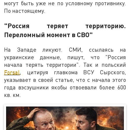
могут быть уже не по условному противнику.
По настоящему.
"Россия теряет территорию.
Переломный момент в СВО"
На Западе ликуют. СМИ, ссылаясь на
украинские данные, пишут, что "Россия
начала терять территории". Так и польский
Forsal
, цитируя главкома ВСУ Сырского,
указывает в своей статье, что с начала этого
года вэсэушники якобы отвоевали более 600
кв. км.