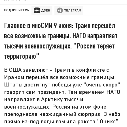
ПОДПИШИТЕСЬ:
Главное в иноСМИ 9 июня: Трамп перешёл
все возможные границы. НАТО направляет
тысячи военнослужащих. "Россия теряет
территорию"
В США заявляют - Трамп в конфликте с
Ираном перешёл все возможные границы.
Штаты достигнут победы уже "очень скоро",
говорит сам президент. Тем временем НАТО
направляет в Арктику тысячи
военнослужащих, Россия на этом фоне
преподнесла неожиданный сюрприз. В небо
прямо из-под воды взмыла ракета "Оникс".