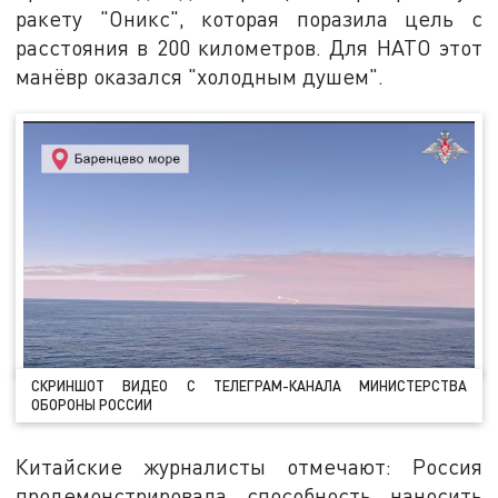
ракету "Оникс", которая поразила цель с
расстояния в 200 километров. Для НАТО этот
манёвр оказался "холодным душем".
СКРИНШОТ ВИДЕО С ТЕЛЕГРАМ-КАНАЛА МИНИСТЕРСТВА
ОБОРОНЫ РОССИИ
Китайские журналисты отмечают: Россия
продемонстрировала способность наносить