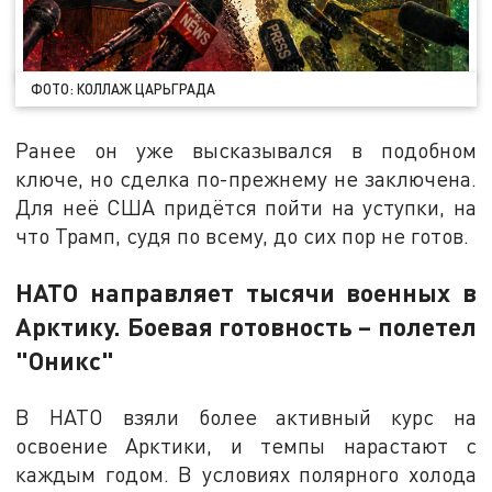
ФОТО: КОЛЛАЖ ЦАРЬГРАДА
Ранее он уже высказывался в подобном
ключе, но сделка по-прежнему не заключена.
Для неё США придётся пойти на уступки, на
что Трамп, судя по всему, до сих пор не готов.
НАТО направляет тысячи военных в
Арктику. Боевая готовность – полетел
"Оникс"
В НАТО взяли более активный курс на
освоение Арктики, и темпы нарастают с
каждым годом. В условиях полярного холода