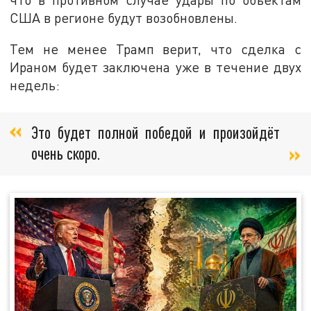
США в регионе будут возобновлены.
Тем не менее Трамп верит, что сделка с
Ираном будет заключена уже в течение двух
недель:
Это будет полной победой и произойдёт
очень скоро.