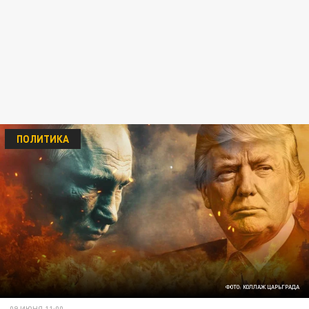
ПОЛИТИКА
ФОТО: КОЛЛАЖ ЦАРЬГРАДА
09 ИЮНЯ 11:00