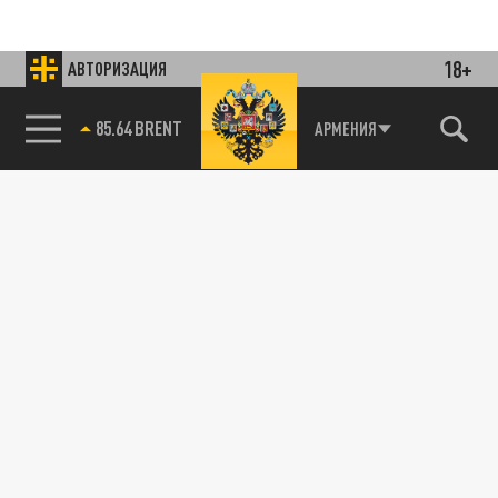
18+
АВТОРИЗАЦИЯ
85.64 BRENT
АРМЕНИЯ