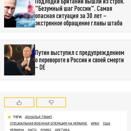
Подлодки Британии вышли из строя.
"Безумный шаг России". Самая
опасная ситуация за 30 лет –
экстренное обращение главы штаба
Путин выступил с предупреждением
о перевороте в России и своей смерти
– DE
ТЕГИ:
ДОНАЛЬД ТРАМП
СПЕЦИАЛЬНАЯ ВОЕННАЯ ОПЕРАЦИЯ НА УКРАИНЕ
ИРАН
США
УКРАИНА
НАТО
ОНИКС
АРКТИКА