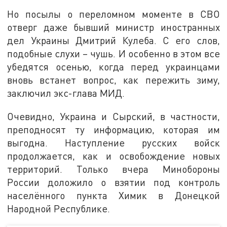
Но посылы о переломном моменте в СВО
отверг даже бывший министр иностранных
дел Украины Дмитрий Кулеба. С его слов,
подобные слухи – чушь. И особенно в этом все
убедятся осенью, когда перед украинцами
вновь встанет вопрос, как пережить зиму,
заключил экс-глава МИД.
Очевидно, Украина и Сырский, в частности,
преподносят ту информацию, которая им
выгодна. Наступление русских войск
продолжается, как и освобождение новых
территорий. Только вчера Минобороны
России доложило о взятии под контроль
населённого пункта Химик в Донецкой
Народной Республике.