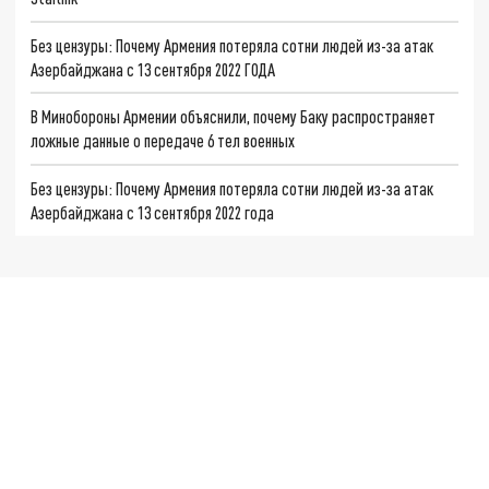
Без цензуры: Почему Армения потеряла сотни людей из-за атак
Азербайджана с 13 сентября 2022 ГОДА
В Минобороны Армении объяснили, почему Баку распространяет
ложные данные о передаче 6 тел военных
Без цензуры: Почему Армения потеряла сотни людей из-за атак
Азербайджана с 13 сентября 2022 года