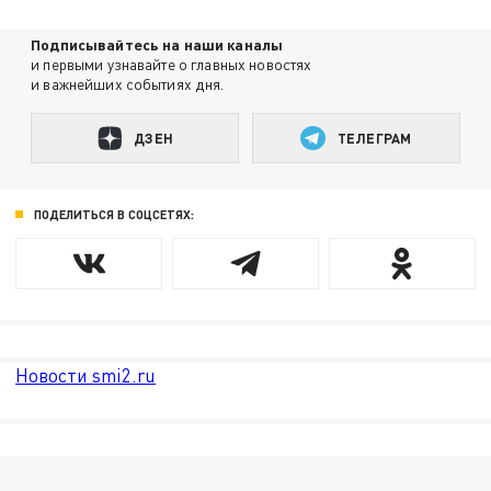
Подписывайтесь на наши каналы
и первыми узнавайте о главных новостях
и важнейших событиях дня.
ДЗЕН
ТЕЛЕГРАМ
ПОДЕЛИТЬСЯ В СОЦСЕТЯХ:
Новости smi2.ru