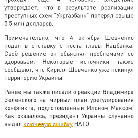
утверждает, что в результате реализации
преступных схем "Укргазбанк" потерял свыше
5,5 млн долларов.
Примечательно, что 4 октября Шевченко
подал в отставку с поста главы Нацбанка.
Своё решение он объяснял проблемами со
здоровьем. Некоторые источники также
сообщают, что Кирилл Шевченко уже покинул
территорию Украины.
Ранее мы также писали о реакции Владимира
Зеленского на мирный план урегулирования
конфликта, подготовленный Илоном Максом.
Как оказалось, президент Украины случайно
выдал
ключевую ошибку
НАТО.