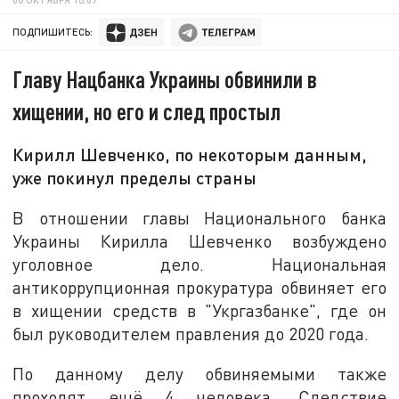
ПОДПИШИТЕСЬ:
Главу Нацбанка Украины обвинили в
хищении, но его и след простыл
Кирилл Шевченко, по некоторым данным,
уже покинул пределы страны
В отношении главы Национального банка
Украины Кирилла Шевченко возбуждено
уголовное дело. Национальная
антикоррупционная прокуратура обвиняет его
в хищении средств в "Укргазбанке", где он
был руководителем правления до 2020 года.
По данному делу обвиняемыми также
проходят ещё 4 человека. Следствие