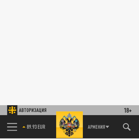
18+
АВТОРИЗАЦИЯ
89.93 EUR
АРМЕНИЯ