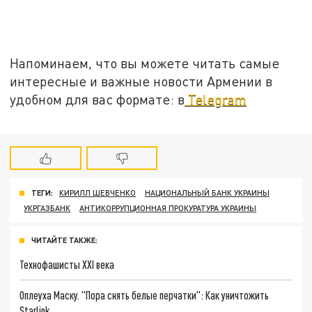
Напоминаем, что вы можете читать самые
интересные и важные новости Армении в
удобном для вас формате: в
Telegram
ТЕГИ:
КИРИЛЛ ШЕВЧЕНКО
НАЦИОНАЛЬНЫЙ БАНК УКРАИНЫ
УКРГАЗБАНК
АНТИКОРРУПЦИОННАЯ ПРОКУРАТУРА УКРАИНЫ
ЧИТАЙТЕ ТАКЖЕ:
Технофашисты XXI века
Оплеуха Маску. "Пора снять белые перчатки": Как уничтожить
Starlink