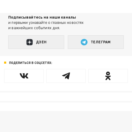
Подписывайтесь на наши каналы
и первыми узнавайте о главных новостях
и важнейших событиях дня.
ДЗЕН
ТЕЛЕГРАМ
ПОДЕЛИТЬСЯ В СОЦСЕТЯХ: