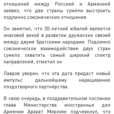
отношений между Россией и Арменией
заявил, что две страны сумели выстроить
подлинно союзнические отношения.
Он заметил, что 30-летний юбилей является
знаковой вехой в развитии дружеских связей
между двумя братскими народами. Подлинно
союзническое взаимодействие двух стран
сумело охватить самый широкий спектр
направлений, отметил он.
Лавров уверен, что эта дата придаст новый
импульс дальнейшему наращиванию
плодотворного партнёрства.
В свою очередь, в поздравительном послании
глава Министерства иностранных дел
Армении Арарат Мирзоян подчеркнул, что