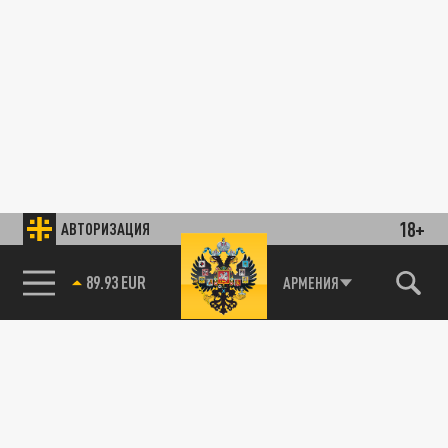
18+
АВТОРИЗАЦИЯ
89.93 EUR
АРМЕНИЯ