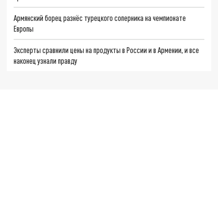
Армянский борец разнёс турецкого соперника на чемпионате
Европы
Эксперты сравнили цены на продукты в России и в Армении, и все
наконец узнали правду