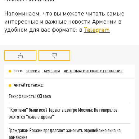
Напоминаем, что вы можете читать самые
интересные и важные новости Армении в
удобном для вас формате: в
Telegram
ТЕГИ:
РОССИЯ
АРМЕНИЯ
ДИПЛОМАТИЧЕСКИЕ ОТНОШЕНИЯ
ЧИТАЙТЕ ТАКЖЕ:
Технофашисты XXI века
"Кротами" были все? Теракт в центре Москвы: На генералов
охотятся "живые дроны"
Гражданам России предлагают заменить европейские вина на
армянские