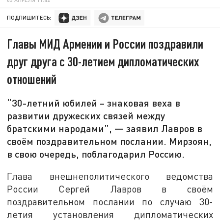
ПОДПИШИТЕСЬ:
Главы МИД Армении и России поздравили
друг друга с 30-летием дипломатических
отношений
“30-летний юбилей – знаковая веха в
развитии дружеских связей между
братскими народами”, — заявил Лавров в
своём поздравительном послании. Мирзоян,
в свою очередь, поблагодарил Россию.
Глава внешнеполитического ведомства
России Сергей Лавров в своём
поздравительном послании по случаю 30-
летия установления дипломатических