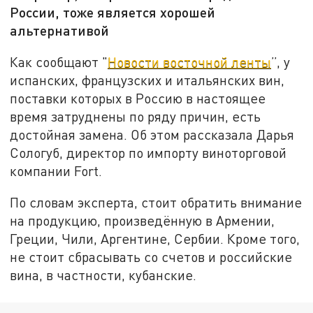
России, тоже является хорошей
альтернативой
Как сообщают "
Новости восточной ленты
”, у
испанских, французских и итальянских вин,
поставки которых в Россию в настоящее
время затруднены по ряду причин, есть
достойная замена. Об этом рассказала Дарья
Сологуб, директор по импорту виноторговой
компании Fort.
По словам эксперта, стоит обратить внимание
на продукцию, произведённую в Армении,
Греции, Чили, Аргентине, Сербии. Кроме того,
не стоит сбрасывать со счетов и российские
вина, в частности, кубанские.