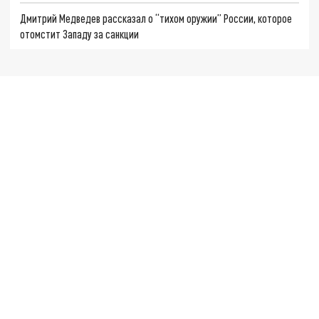
Дмитрий Медведев рассказал о “тихом оружии” России, которое
отомстит Западу за санкции