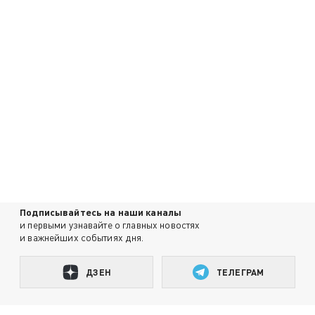
Подписывайтесь на наши каналы
и первыми узнавайте о главных новостях
и важнейших событиях дня.
ДЗЕН
ТЕЛЕГРАМ