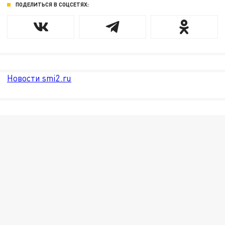
ПОДЕЛИТЬСЯ В СОЦСЕТЯХ:
Новости smi2.ru