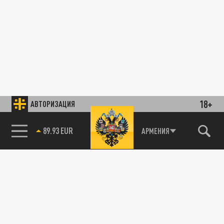
18+
АВТОРИЗАЦИЯ
85.64 BRENT
АРМЕНИЯ
89.93 EUR