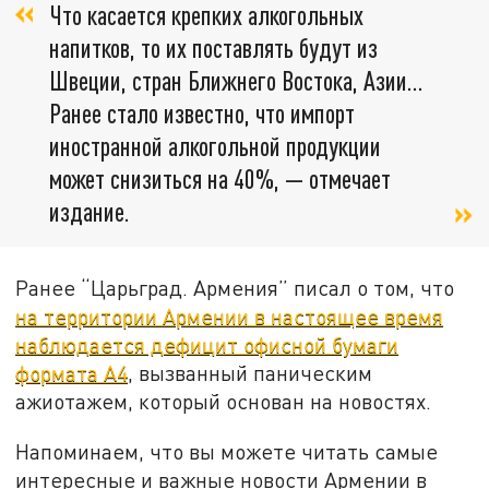
Что касается крепких алкогольных
напитков, то их поставлять будут из
Швеции, стран Ближнего Востока, Азии...
Ранее стало известно, что импорт
иностранной алкогольной продукции
может снизиться на 40%, — отмечает
издание.
Ранее “Царьград. Армения” писал о том, что
на территории Армении в настоящее время
наблюдается дефицит офисной бумаги
формата А4
, вызванный паническим
ажиотажем, который основан на новостях.
Напоминаем, что вы можете читать самые
интересные и важные новости Армении в