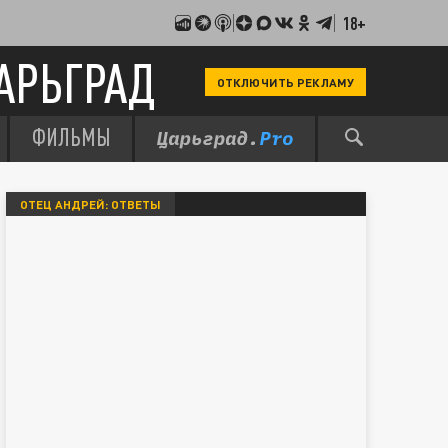
18+
АРЬГРАД
ОТКЛЮЧИТЬ РЕКЛАМУ
ФИЛЬМЫ
ОТЕЦ АНДРЕЙ: ОТВЕТЫ