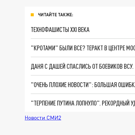
ЧИТАЙТЕ ТАКЖЕ:
ТЕХНОФАШИСТЫ XXI ВЕКА
"КРОТАМИ" БЫЛИ ВСЕ? ТЕРАКТ В ЦЕНТРЕ М
ДАНЯ С ДАШЕЙ СПАСЛИСЬ ОТ БОЕВИКОВ ВСУ
Новости СМИ2