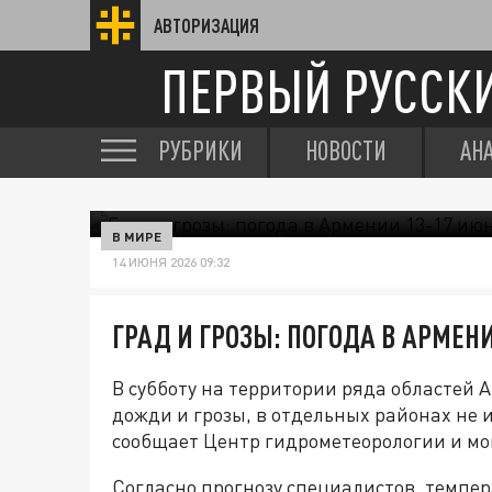
АВТОРИЗАЦИЯ
ПЕРВЫЙ РУССК
РУБРИКИ
НОВОСТИ
АН
В МИРЕ
14 ИЮНЯ 2026 09:32
ГРАД И ГРОЗЫ: ПОГОДА В АРМЕНИ
В субботу на территории ряда областей
дожди и грозы, в отдельных районах не 
сообщает Центр гидрометеорологии и мо
Согласно прогнозу специалистов, темпер