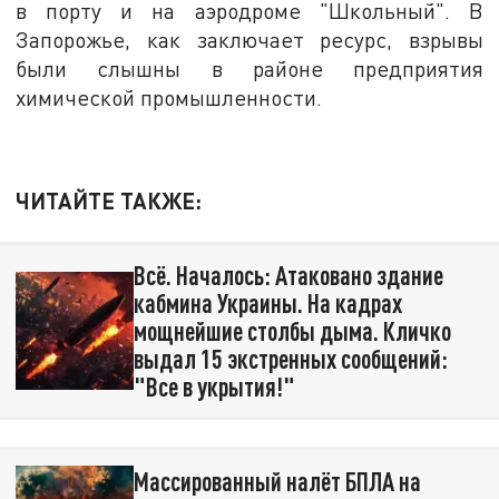
в порту и на аэродроме "Школьный". В
Запорожье, как заключает ресурс, взрывы
были слышны в районе предприятия
химической промышленности.
ЧИТАЙТЕ ТАКЖЕ:
Всё. Началось: Атаковано здание
кабмина Украины. На кадрах
мощнейшие столбы дыма. Кличко
выдал 15 экстренных сообщений:
"Все в укрытия!"
Массированный налёт БПЛА на