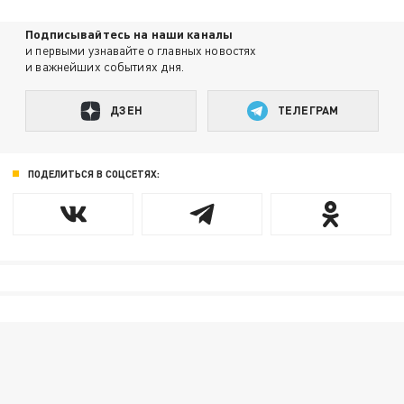
Подписывайтесь на наши каналы
и первыми узнавайте о главных новостях
и важнейших событиях дня.
ДЗЕН
ТЕЛЕГРАМ
ПОДЕЛИТЬСЯ В СОЦСЕТЯХ: