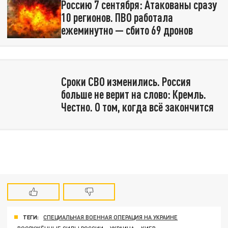
Россию 7 сентября: Атакованы сразу
10 регионов. ПВО работала
ежеминутно — сбито 69 дронов
Сроки СВО изменились. Россия
больше не верит на слово: Кремль.
Честно. О том, когда всё закончится
ТЕГИ:
СПЕЦИАЛЬНАЯ ВОЕННАЯ ОПЕРАЦИЯ НА УКРАИНЕ