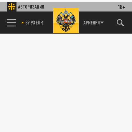
18+
АВТОРИЗАЦИЯ
89.93 EUR
АРМЕНИЯ