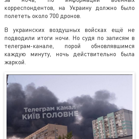
корреспондентов, на Украину должно было
полететь около 700 дронов.
В украинских воздушных войсках ещё не
подводили итоги ночи. Но судя по записям в
телеграм-канале, порой обновлявшимся
каждую минуту, ночь действительно была
жаркой.