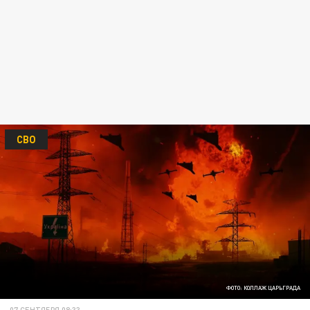
СВО
ФОТО: КОЛЛАЖ ЦАРЬГРАДА
07 СЕНТЯБРЯ 08:33