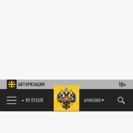
18+
АВТОРИЗАЦИЯ
89.93 EUR
АРМЕНИЯ