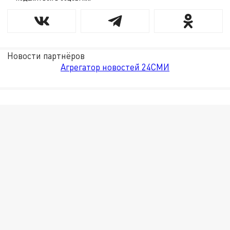
Новости партнёров
Агрегатор новостей 24СМИ