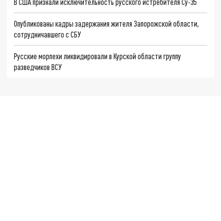
В США признали исключительность русского истребителя Су-35
Опубликованы кадры задержания жителя Запорожской области,
сотрудничавшего с СБУ
Русские морпехи ликвидировали в Курской области группу
разведчиков ВСУ