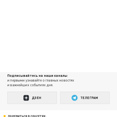
Подписывайтесь на наши каналы
и первыми узнавайте о главных новостях
и важнейших событиях дня.
ДЗЕН
ТЕЛЕГРАМ
ПОДЕЛИТЬСЯ В СОЦСЕТЯХ: