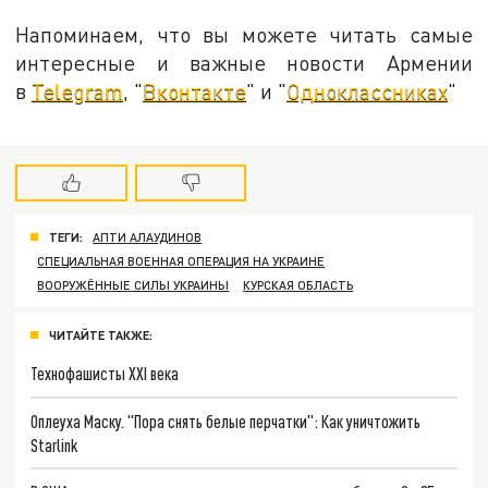
Напоминаем, что вы можете читать самые
интересные и важные новости Армении
в
Telegram
, "
Вконтакте
" и "
Одноклассниках
"
ТЕГИ:
АПТИ АЛАУДИНОВ
СПЕЦИАЛЬНАЯ ВОЕННАЯ ОПЕРАЦИЯ НА УКРАИНЕ
ВООРУЖЁННЫЕ СИЛЫ УКРАИНЫ
КУРСКАЯ ОБЛАСТЬ
ЧИТАЙТЕ ТАКЖЕ:
Технофашисты XXI века
Оплеуха Маску. "Пора снять белые перчатки": Как уничтожить
Starlink